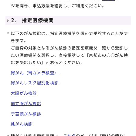
ジを開き、申込方法を確認し、ご利用ください。
2. 指定医療機関
以下のがん検診は、指定医療機関を選んで受診することがで
きます。
ご自身の対象となるがん検診の指定医療機関一覧から受診し
たい医療機関を選択し、直接電話して「京都市の○○がん検
診を受診したい」とお伝えください。
胃がん（胃カメラ検査）
胃がんリスク層別化検診
大腸がん検診
前立腺がん検診
子宮頸がん検診
乳がん検診