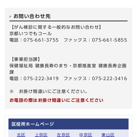
お問い合わせ先
【がん検診に関する一般的なお問い合わせ】
京都いつでもコール
電話：075-661-3755 ファックス：075-661-5855
【事業担当課】
保健福祉局 健康長寿のまち・京都推進室 健康長寿企画
課
電話：075-222-3419 ファックス：075-222-3416
※ お掛け間違いにご注意ください。
お電話の際はお掛け間違いにご注意ください
区役所ホームページ
北区
上京区
左京区
中京区
東山区