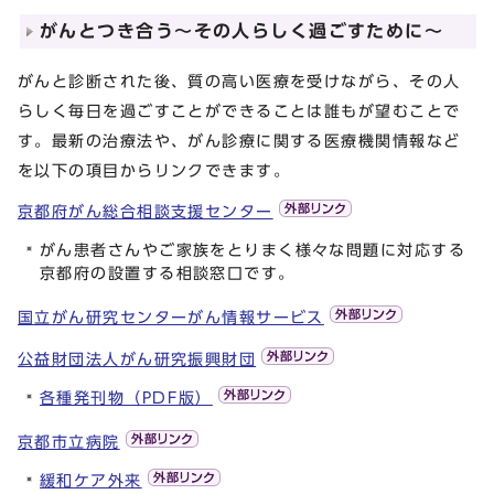
がんとつき合う～その人らしく過ごすために～
がんと診断された後、質の高い医療を受けながら、その人
らしく毎日を過ごすことができることは誰もが望むことで
す。最新の治療法や、がん診療に関する医療機関情報など
を以下の項目からリンクできます。
京都府がん総合相談支援センター
がん患者さんやご家族をとりまく様々な問題に対応する
京都府の設置する相談窓口です。
国立がん研究センターがん情報サービス
公益財団法人がん研究振興財団
各種発刊物（PDF版）
京都市立病院
緩和ケア外来