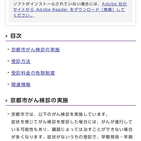
ソフトがインストールされていない場合には、
Adobe 社の
サイトから Adobe Reader をダウンロード（無償）して
ください。
目次
京都市がん検診の実施
受診方法
受診料金の免除制度
関連情報
京都市がん検診の実施
京都市では、以下のがん検診を実施しています。
症状を感じてがん検診を受診した場合には、がんが進行して
いる可能性もあり、臓器によっては治すことができない場合
が多くなります。症状がないうちの受診で、早期発見・早期