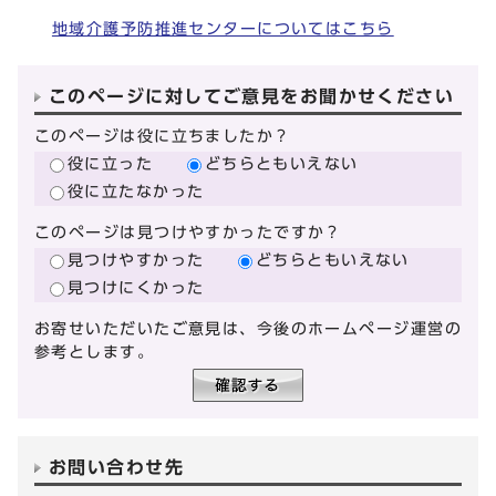
地域介護予防推進センターについてはこちら
このページに対してご意見をお聞かせください
このページは役に立ちましたか？
役に立った
どちらともいえない
役に立たなかった
このページは見つけやすかったですか？
見つけやすかった
どちらともいえない
見つけにくかった
お寄せいただいたご意見は、今後のホームページ運営の
参考とします。
お問い合わせ先