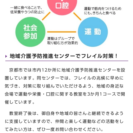
地域介護予防推進センターでフレイル対策！
京都市では市内12か所に地域介護予防推進センターを設
置しています。同センターでは、フレイルの兆候に早めに
気づき、対策に取り組んでいただけるよう、地域の身近な
会場で運動や栄養・口腔に関する教室を3か月1コースで開
催しています。
教室終了後は、御自身や地域の皆さんと継続できるよう
に支援していますので、仲間と楽しく運動などの活動をし
てみたい方は、ぜひ一度お問い合わせください。