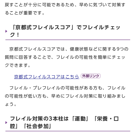
戻すことが十分に可能であるため、早めに気づいて対策す
ることが重要です。
「京都式フレイルスコア」でフレイルチェッ
ク！
京都式フレイルスコアでは、健康状態などに関する9つの
質問に回答することで、フレイルの可能性を簡単にチェッ
クできます。
京都式フレイルスコアはこちら
フレイル・プレフレイルの可能性がある方も、フレイル
の可能性が低い方も、早めにフレイル対策に取り組みまし
ょう。
フレイル対策の3本柱は「運動」「栄養・口
腔」「社会参加」