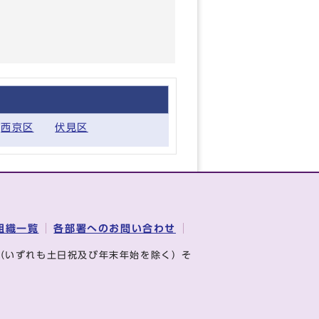
西京区
伏見区
組織一覧
各部署へのお問い合わせ
（いずれも土日祝及び年末年始を除く）そ