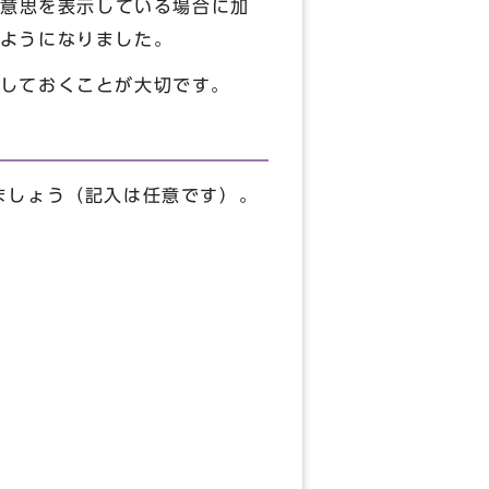
る意思を表示している場合に加
ようになりました。
しておくことが大切です。
ましょう（記入は任意です）。