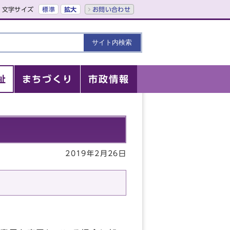
文字サイズ
標準
拡大
お問い合わせ
祉
まちづくり
市政情報
2019年2月26日