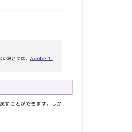
。
いない場合には、
Adobe 社
戻すことができます。しか