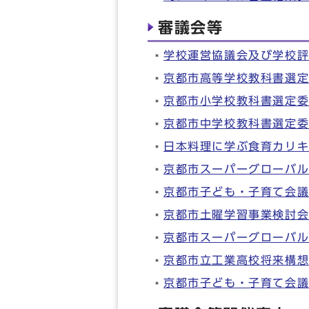
審議会等
学校運営協議会及び学校
京都市高等学校教科書選
京都市小学校教科書選定
京都市中学校教科書選定
日本料理に学ぶ食育カリ
京都市スーパーグローバ
京都市子ども・子育て会
京都市土曜学習事業検討
京都市スーパーグローバ
京都市立工業高校将来構
京都市子ども・子育て会