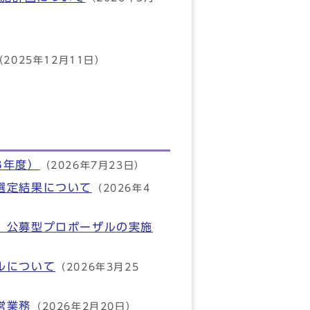
（2025年12月11日）
8年度）
（2026年7月23日）
選定結果について
（2026年4
」公募型プロポーザルの実施
ルについて
（2026年3月25
営業務
（2026年2月20日）