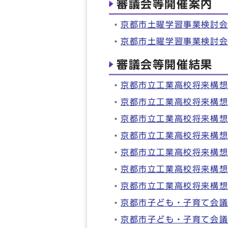
審議会等開催案内
京都市土曜学習事業検討
京都市土曜学習事業検討
審議会等開催結果
京都市立工業高校将来構
京都市立工業高校将来構
京都市立工業高校将来構
京都市立工業高校将来構
京都市立工業高校将来構
京都市立工業高校将来構
京都市立工業高校将来構
京都市子ども・子育て会議
京都市子ども・子育て会議