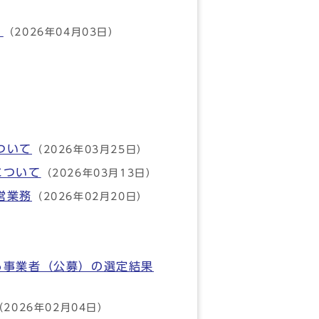
）
（2026年04月03日）
ついて
（2026年03月25日）
について
（2026年03月13日）
営業務
（2026年02月20日）
る事業者（公募）の選定結果
（2026年02月04日）