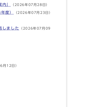
案内」
（2026年07月28日）
8年度）
（2026年07月23日）
結しました
（2026年07月09
06月12日）