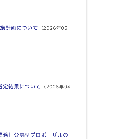
実施計画について
（2026年05
選定結果について
（2026年04
業務」公募型プロポーザルの