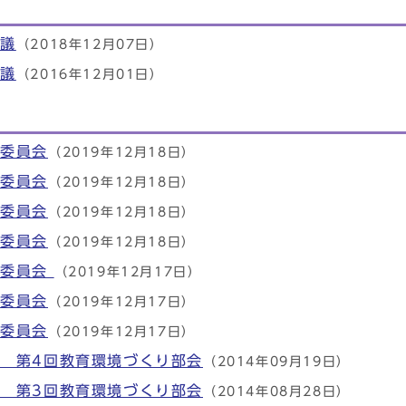
会議
（2018年12月07日）
会議
（2016年12月01日）
想委員会
（2019年12月18日）
想委員会
（2019年12月18日）
想委員会
（2019年12月18日）
想委員会
（2019年12月18日）
想委員会
（2019年12月17日）
想委員会
（2019年12月17日）
想委員会
（2019年12月17日）
 第4回教育環境づくり部会
（2014年09月19日）
 第3回教育環境づくり部会
（2014年08月28日）