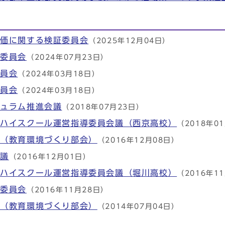
評価に関する検証委員会
（2025年12月04日）
定委員会
（2024年07月23日）
委員会
（2024年03月18日）
委員会
（2024年03月18日）
キュラム推進会議
（2018年07月23日）
ルハイスクール運営指導委員会議（西京高校）
（2018年0
議（教育環境づくり部会）
（2016年12月08日）
会議
（2016年12月01日）
ルハイスクール運営指導委員会議（堀川高校）
（2016年1
想委員会
（2016年11月28日）
議（教育環境づくり部会）
（2014年07月04日）