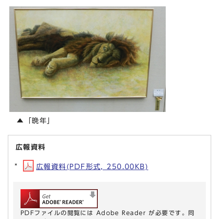
▲「晩年」
広報資料
広報資料(PDF形式, 250.00KB)
PDFファイルの閲覧には Adobe Reader が必要です。同