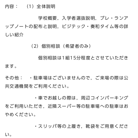
内容： （1）全体説明
学校概要，入学者選抜説明，プレ・ランア
ップノートの配布と説明，ビジテック・奏和タイム等の詳
しい紹介
（2）個別相談（希望者のみ）
個別相談は1組15分程度とさせていただき
ます。
その他： ・駐車場はございませんので，ご来場の際は公
共交通機関をご利用ください。
・車でお越しの際は，周辺コインパーキング
をご利用いただき，近隣スーパー等の駐車場への駐車はお
やめください。
・スリッパ等の上履き，靴袋をご用意くださ
い。