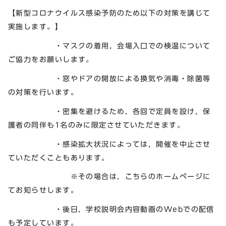
【新型コロナウイルス感染予防のため以下の対策を講じて
実施します。】
・マスクの着用，会場入口での検温について
ご協力をお願いします。
・窓やドアの開放による換気や消毒・除菌等
の対策を行います。
・密集を避けるため，各回で定員を設け，保
護者の同伴も1名のみに限定させていただきます。
・感染拡大状況によっては，開催を中止させ
ていただくこともあります。
※その場合は，こちらのホームページに
てお知らせします。
・後日，学校説明会内容動画のWebでの配信
も予定しています。