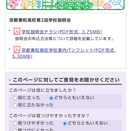
京都奏和高校第2回学校説明会
学校説明会チラシ(PDF形式, 3.75MB)
説明会の申込方法等について詳細を記載しています。
京都奏和高校学校案内パンフレット(PDF形式,
5.30MB)
このページに対してご意見をお聞かせください
このページは役に立ちましたか？
役に立った
どちらともいえない
役に立たなかった
このページは見つけやすかったですか？
見つけやすかった
どちらともいえない
見つけにくかった