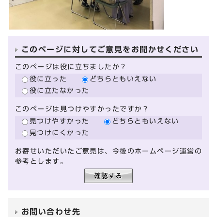
このページに対してご意見をお聞かせください
このページは役に立ちましたか？
役に立った
どちらともいえない
役に立たなかった
このページは見つけやすかったですか？
見つけやすかった
どちらともいえない
見つけにくかった
お寄せいただいたご意見は、今後のホームページ運営の
参考とします。
お問い合わせ先