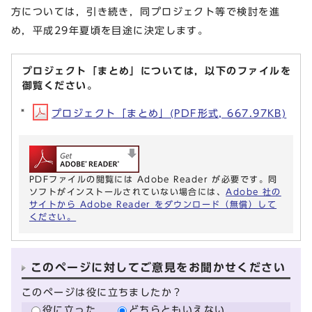
方については，引き続き，同プロジェクト等で検討を進
め，平成29年夏頃を目途に決定します。
プロジェクト「まとめ」については，以下のファイルを
御覧ください。
プロジェクト「まとめ」(PDF形式, 667.97KB)
PDFファイルの閲覧には Adobe Reader が必要です。同
ソフトがインストールされていない場合には、
Adobe 社の
サイトから Adobe Reader をダウンロード（無償）して
ください。
このページに対してご意見をお聞かせください
このページは役に立ちましたか？
役に立った
どちらともいえない