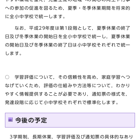
への参加の促進を図るため，夏季・冬季休業期間を将来的
に全小中学校で統一します。
なお，平成29年度は第1段階として，夏季休業の終了
日及び冬季休業の開始日を全小中学校で統一し，夏季休業
の開始日及び冬季休業の終了日は小中学校それぞれで統一
します。
○ 学習評価について，その信頼性を高め，家庭学習へつ
なげていくため，評価の仕組みや方法等について，わかり
やすく情報提供することが必要であり，通知票の様式を，
発達段階に応じて小中学校それぞれで標準化します。
今後の予定
3学期制，長期休業，学習評価及び通知票の具体的なあり