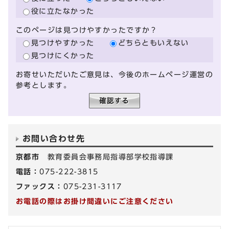
役に立たなかった
このページは見つけやすかったですか？
見つけやすかった
どちらともいえない
見つけにくかった
お寄せいただいたご意見は、今後のホームページ運営の
参考とします。
お問い合わせ先
京都市
教育委員会事務局指導部学校指導課
電話：
075-222-3815
ファックス：
075-231-3117
お電話の際はお掛け間違いにご注意ください