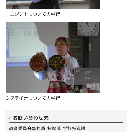
エジプトについての学習
ウクライナについての学習
お問い合わせ先
教育委員会事務局 指導部 学校指導課