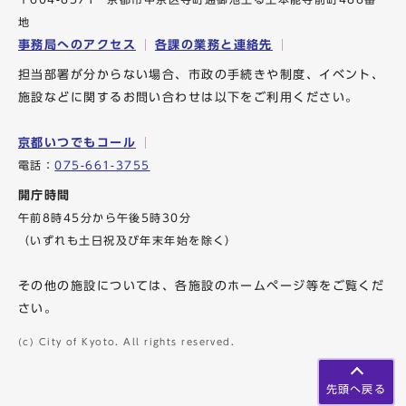
地
事務局へのアクセス
各課の業務と連絡先
担当部署が分からない場合、市政の手続きや制度、イベント、
施設などに関するお問い合わせは以下をご利用ください。
京都いつでもコール
電話：
075-661-3755
開庁時間
午前8時45分から午後5時30分
（いずれも土日祝及び年末年始を除く）
その他の施設については、各施設のホームページ等をご覧くだ
さい。
(c) City of Kyoto. All rights reserved.
先頭へ戻る