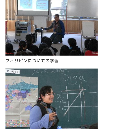
フィリピンについての学習