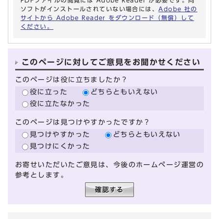
ソフトがインストールされていない場合には、
Adobe 社の
サイトから Adobe Reader をダウンロード（無償）して
ください。
このページに対してご意見をお聞かせください
このページは役に立ちましたか？
役に立った
どちらともいえない
役に立たなかった
このページは見つけやすかったですか？
見つけやすかった
どちらともいえない
見つけにくかった
お寄せいただいたご意見は、今後のホームページ運営の
参考とします。