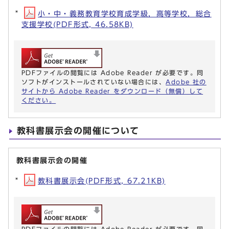
小・中・義務教育学校育成学級，高等学校，総合
支援学校(PDF形式, 46.58KB)
PDFファイルの閲覧には Adobe Reader が必要です。同
ソフトがインストールされていない場合には、
Adobe 社の
サイトから Adobe Reader をダウンロード（無償）して
ください。
教科書展示会の開催について
教科書展示会の開催
教科書展示会(PDF形式, 67.21KB)
PDFファイルの閲覧には Adobe Reader が必要です。同