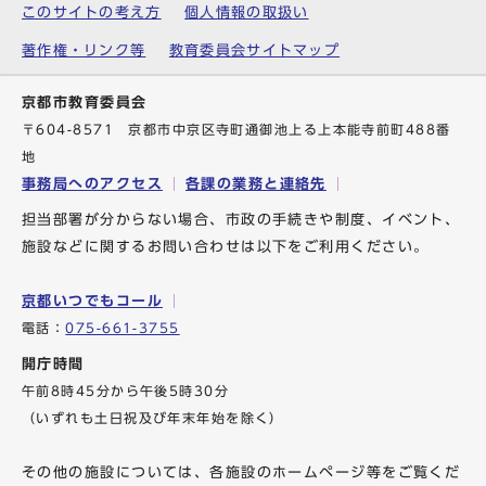
このサイトの考え方
個人情報の取扱い
著作権・リンク等
教育委員会サイトマップ
京都市教育委員会
〒604-8571 京都市中京区寺町通御池上る上本能寺前町488番
地
事務局へのアクセス
各課の業務と連絡先
担当部署が分からない場合、市政の手続きや制度、イベント、
施設などに関するお問い合わせは以下をご利用ください。
京都いつでもコール
電話：
075-661-3755
開庁時間
午前8時45分から午後5時30分
（いずれも土日祝及び年末年始を除く）
その他の施設については、各施設のホームページ等をご覧くだ