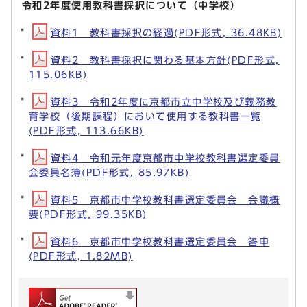
令和2年度使用教科書採択について（中学校）
資料1 教科書採択の経過(PDF形式, 36.48KB)
資料2 教科書採択に関わる基本方針(PDF形式,
115.06KB)
資料3 令和2年度に京都市立中学校及び義務教
育学校（後期課程）において使用する教科書一覧
(PDF形式, 113.66KB)
資料4 令和元年度京都市中学校教科書選定委員
会委員名簿(PDF形式, 85.97KB)
資料5 京都市中学校教科書選定委員会 会議概
要(PDF形式, 99.35KB)
資料6 京都市中学校教科書選定委員会 答申
(PDF形式, 1.82MB)