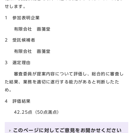
せします。
1 参加表明企業
有限会社 画箋堂
2 受託候補者
有限会社 画箋堂
3 選定理由
審査委員が提案内容について評価し、総合的に審査し
た結果、業務を適切に遂行する能力があると判断したた
め。
4 評価結果
42.25点（50点満点）
このページに対してご意見をお聞かせください