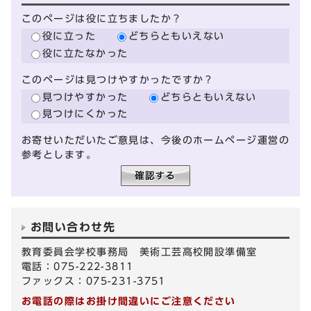
このページは役に立ちましたか？
役に立った
どちらともいえない
役に立たなかった
このページは見つけやすかったですか？
見つけやすかった
どちらともいえない
見つけにくかった
お寄せいただいたご意見は、今後のホームページ運営の
参考とします。
お問い合わせ先
教育委員会学校事務局 美術工芸高校開設準備室
電話：075-222-3811
ファックス：075-231-3751
お電話の際はお掛け間違いにご注意ください