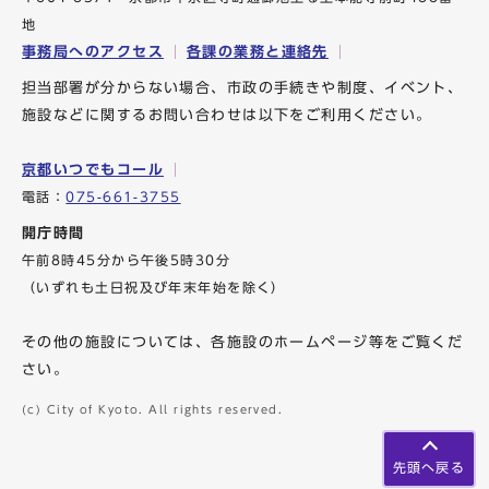
地
事務局へのアクセス
各課の業務と連絡先
担当部署が分からない場合、市政の手続きや制度、イベント、
施設などに関するお問い合わせは以下をご利用ください。
京都いつでもコール
電話：
075-661-3755
開庁時間
午前8時45分から午後5時30分
（いずれも土日祝及び年末年始を除く）
その他の施設については、各施設のホームページ等をご覧くだ
さい。
(c) City of Kyoto. All rights reserved.
先頭へ戻る