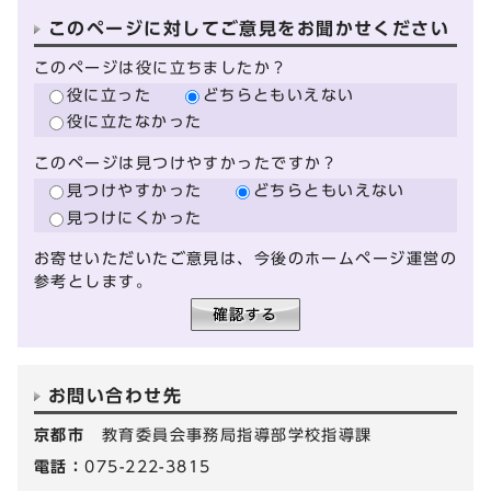
このページに対してご意見をお聞かせください
このページは役に立ちましたか？
役に立った
どちらともいえない
役に立たなかった
このページは見つけやすかったですか？
見つけやすかった
どちらともいえない
見つけにくかった
お寄せいただいたご意見は、今後のホームページ運営の
参考とします。
お問い合わせ先
京都市
教育委員会事務局指導部学校指導課
電話：
075-222-3815