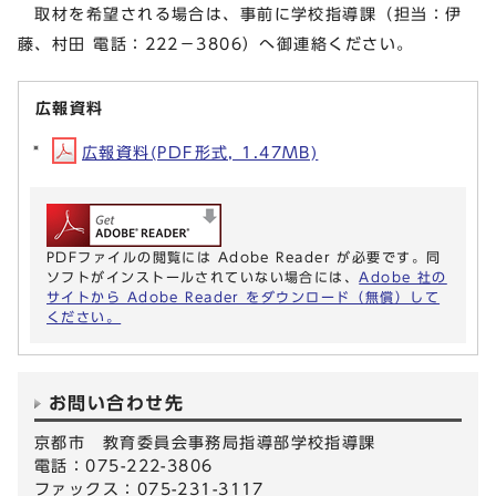
取材を希望される場合は、事前に学校指導課（担当：伊
藤、村田 電話：222－3806）へ御連絡ください。
広報資料
広報資料(PDF形式, 1.47MB)
PDFファイルの閲覧には Adobe Reader が必要です。同
ソフトがインストールされていない場合には、
Adobe 社の
サイトから Adobe Reader をダウンロード（無償）して
ください。
お問い合わせ先
京都市 教育委員会事務局指導部学校指導課
電話：075-222-3806
ファックス：075-231-3117