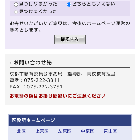
見つけやすかった
どちらともいえない
見つけにくかった
お寄せいただいたご意見は、今後のホームページ運営の
参考とします。
お問い合わせ先
京都市教育委員会事務局 指導部 高校教育担当
電話：075-222-3811
FAX ：075-222-3751
お電話の際はお掛け間違いにご注意ください
区役所ホームページ
北区
上京区
左京区
中京区
東山区