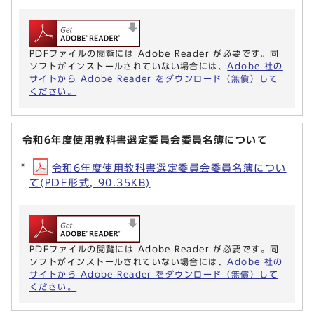
PDFファイルの閲覧には Adobe Reader が必要です。同
ソフトがインストールされていない場合には、
Adobe 社の
サイトから Adobe Reader をダウンロード（無償）して
ください。
令和6年度使用教科書選定委員会委員名簿について
令和6年度使用教科書選定委員会委員名簿につい
て(PDF形式, 90.35KB)
PDFファイルの閲覧には Adobe Reader が必要です。同
ソフトがインストールされていない場合には、
Adobe 社の
サイトから Adobe Reader をダウンロード（無償）して
ください。