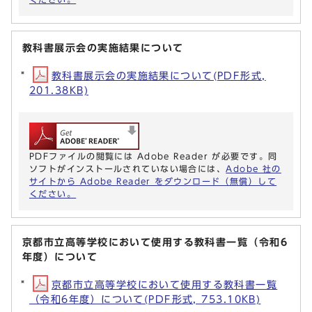
教科書展示会の実施結果について
教科書展示会の実施結果について(PDF形式,
201.38KB)
PDFファイルの閲覧には Adobe Reader が必要です。同
ソフトがインストールされていない場合には、
Adobe 社の
サイトから Adobe Reader をダウンロード（無償）して
ください。
京都市立高等学校において使用する教科書一覧（令和6
年度）について
京都市立高等学校において使用する教科書一覧
（令和6年度）について(PDF形式, 753.10KB)