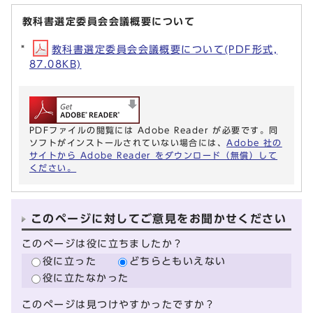
教科書選定委員会会議概要について
教科書選定委員会会議概要について(PDF形式,
87.08KB)
PDFファイルの閲覧には Adobe Reader が必要です。同
ソフトがインストールされていない場合には、
Adobe 社の
サイトから Adobe Reader をダウンロード（無償）して
ください。
このページに対してご意見をお聞かせください
このページは役に立ちましたか？
役に立った
どちらともいえない
役に立たなかった
このページは見つけやすかったですか？