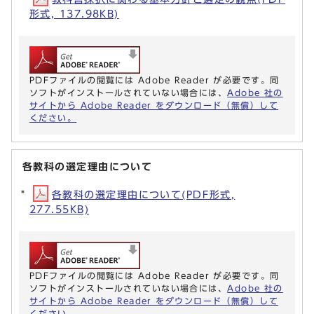
形式, 137.98KB)
PDFファイルの閲覧には Adobe Reader が必要です。同
ソフトがインストールされていない場合には、
Adobe 社の
サイトから Adobe Reader をダウンロード（無償）して
ください。
各教科の選定理由について
各教科の選定理由について(PDF形式,
277.55KB)
PDFファイルの閲覧には Adobe Reader が必要です。同
ソフトがインストールされていない場合には、
Adobe 社の
サイトから Adobe Reader をダウンロード（無償）して
ください。