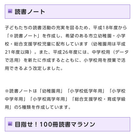
読書ノート
子どもたちの読書活動の充実を図るため、平成18年度から
「※読書ノート」を作成し、希望のある市立幼稚園・小学
校・総合支援学校児童に配布しています（幼稚園用は平成
21年度以降）。また、平成26年度には、中学校用（データ
で活用）を新たに作成するとともに、小学校用を授業で活
用できるよう改定しました。
※読書ノートは「幼稚園用」「小学校低学年用」「小学校
中学年用」「小学校高学年用」「総合支援学校・育成学級
用」の5種類を作成しています。
目指せ！100冊読書マラソン