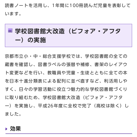
読書ノートを活用し、1年間に100冊読んだ児童を表彰して
います。
学校図書館大改造（ビフォア・アフタ
ー）の実施
京都市立小・中・総合支援学校では、学校図書館の全ての
蔵書を確認し、図書ラベルの張替や補修、書架のレイアウ
ト変更などを行い、教職員や児童・生徒とともに全ての本
を日本十進分類表による配列に並べ直すなど、利活用しや
すく、日々の学習活動に役立つ魅力的な学校図書館づくり
に取り組むため、学校図書館大改造（ビフォア・アフタ
ー）を実施し、平成26年度に全校で完了（高校は除く）し
ました。
効果