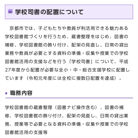
学校司書の配置について
京都市では、子どもたちや教員が利活用できる魅力ある
学校図書館づくりを行うため、蔵書整理をはじめ、図書の
補修、学校図書館の飾り付け、配架の見直し、日常の貸出
業務や教員が必要とする資料の準備・収集や授業での学校
図書館活用の支援などを行う「学校司書」について、平成
27年度から配置が必要な全小・中・総合支援学校に配置し
ています（令和元年度には全校に複数日配置を達成）。
職務内容
学校図書館の蔵書整理（図書ナビ操作含む）、図書の補
修、学校図書館の飾り付け、配架の見直し、日常の貸出業
務、授業等で必要となる資料の準備・収集や授業での学校
図書館活用の支援等