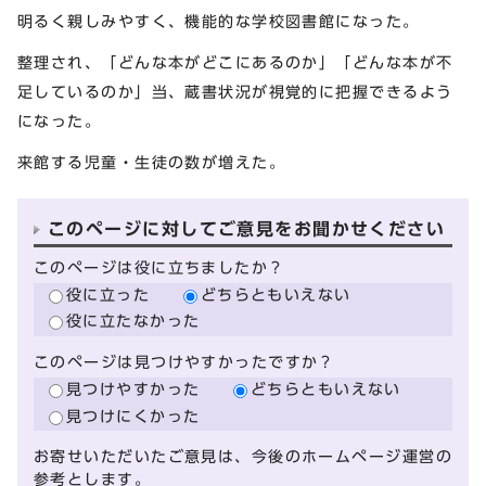
明るく親しみやすく、機能的な学校図書館になった。
整理され、「どんな本がどこにあるのか」「どんな本が不
足しているのか」当、蔵書状況が視覚的に把握できるよう
になった。
来館する児童・生徒の数が増えた。
このページに対してご意見をお聞かせください
このページは役に立ちましたか？
役に立った
どちらともいえない
役に立たなかった
このページは見つけやすかったですか？
見つけやすかった
どちらともいえない
見つけにくかった
お寄せいただいたご意見は、今後のホームページ運営の
参考とします。