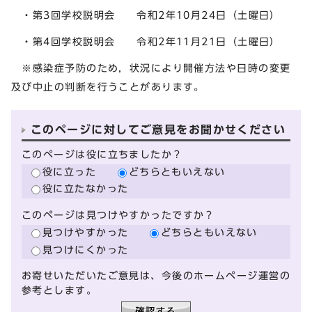
・第3回学校説明会 令和2年10月24日（土曜日）
・第4回学校説明会 令和2年11月21日（土曜日）
※感染症予防のため，状況により開催方法や日時の変更
及び中止の判断を行うことがあります。
このページに対してご意見をお聞かせください
このページは役に立ちましたか？
役に立った
どちらともいえない
役に立たなかった
このページは見つけやすかったですか？
見つけやすかった
どちらともいえない
見つけにくかった
お寄せいただいたご意見は、今後のホームページ運営の
参考とします。