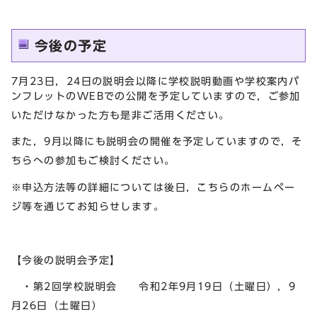
今後の予定
7月23日，24日の説明会以降に学校説明動画や学校案内パ
ンフレットのWEBでの公開を予定していますので，ご参加
いただけなかった方も是非ご活用ください。
また，9月以降にも説明会の開催を予定していますので，そ
ちらへの参加もご検討ください。
※申込方法等の詳細については後日，こちらのホームペー
ジ等を通じてお知らせします。
【今後の説明会予定】
・第2回学校説明会 令和2年9月19日（土曜日），9
月26日（土曜日）