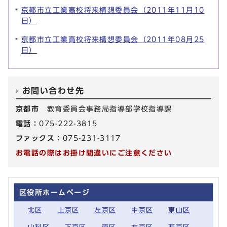
京都市立工業高校将来構想委員会（2011年11月10
日）
京都市立工業高校将来構想委員会（2011年08月25
日）
お問い合わせ先
京都市
教育委員会事務局指導部学校指導課
電話：
075-222-3815
ファックス：
075-231-3117
お電話の際はお掛け間違いにご注意ください
区役所ホームページ
北区
上京区
左京区
中京区
東山区