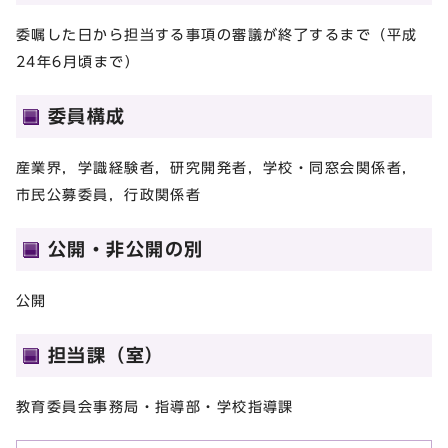
委嘱した日から担当する事項の審議が終了するまで（平成
24年6月頃まで）
委員構成
産業界，学識経験者，研究開発者，学校・同窓会関係者，
市民公募委員，行政関係者
公開・非公開の別
公開
担当課（室）
教育委員会事務局・指導部・学校指導課