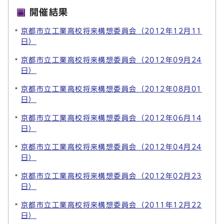
開催結果
京都市立工業高校将来構想委員会（2012年12月11
日）
京都市立工業高校将来構想委員会（2012年09月24
日）
京都市立工業高校将来構想委員会（2012年08月01
日）
京都市立工業高校将来構想委員会（2012年06月14
日）
京都市立工業高校将来構想委員会（2012年04月24
日）
京都市立工業高校将来構想委員会（2012年02月23
日）
京都市立工業高校将来構想委員会（2011年12月22
日）