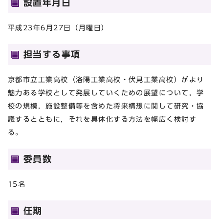
設置年月日
平成23年6月27日（月曜日）
担当する事項
京都市立工業高校（洛陽工業高校・伏見工業高校）がより
魅力ある学校として発展していくための展望について，学
校の規模，施設整備等を含めた将来構想に関して研究・協
議するとともに，それを具体化する方法を幅広く検討す
る。
委員数
15名
任期