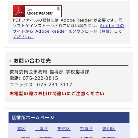
PDFファイルの閲覧には Adobe Reader が必要です。同
ソフトがインストールされていない場合には、
Adobe 社の
サイトから Adobe Reader をダウンロード（無償）して
ください。
お問い合わせ先
教育委員会事務局 指導部 学校指導課
電話: 075-222-3815
ファックス: 075-231-3117
お電話の際はお掛け間違いにご注意ください
区役所ホームページ
北区
上京区
左京区
中京区
東山区