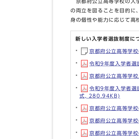
京都府公立高等学校の入学
の両立を図ることを目的に
身の個性や能力に応じて高
新しい入学者選抜制度に
京都府公立高等学校
令和9年度入学者選抜
京都府公立高等学校入
令和9年度入学者選
式, 280.94KB)
京都府公立高等学校の
京都府公立高等学校の
京都府公立高等学校の