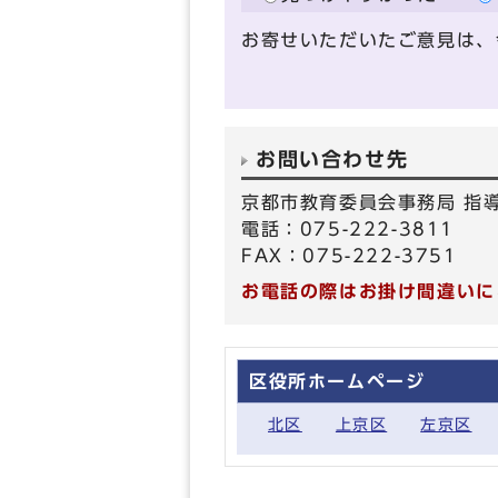
お寄せいただいたご意見は、
お問い合わせ先
京都市教育委員会事務局 指導
電話：075-222-3811
FAX：075-222-3751
お電話の際はお掛け間違いに
区役所ホームページ
北区
上京区
左京区