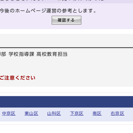
今後のホームページ運営の参考とします。
部 学校指導課 高校教育担当
ご注意ください
中京区
東山区
山科区
下京区
南区
右京区