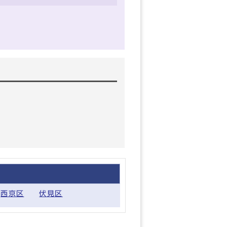
西京区
伏見区