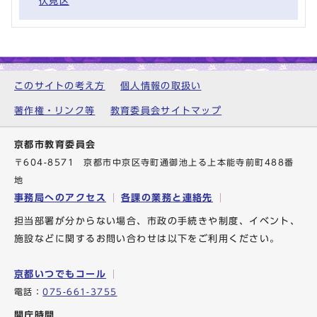
伏見区
このサイトの考え方
個人情報の取扱い
著作権・リンク等
教育委員会サイトマップ
京都市教育委員会
〒604-8571 京都市中京区寺町通御池上る上本能寺前町488番
地
事務局へのアクセス
各課の業務と連絡先
担当部署が分からない場合、市政の手続きや制度、イベント、
施設などに関するお問い合わせは以下をご利用ください。
京都いつでもコール
電話：
075-661-3755
開庁時間