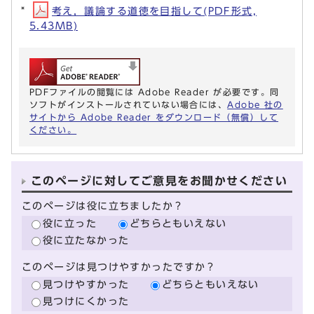
考え，議論する道徳を目指して(PDF形式,
5.43MB)
PDFファイルの閲覧には Adobe Reader が必要です。同
ソフトがインストールされていない場合には、
Adobe 社の
サイトから Adobe Reader をダウンロード（無償）して
ください。
このページに対してご意見をお聞かせください
このページは役に立ちましたか？
役に立った
どちらともいえない
役に立たなかった
このページは見つけやすかったですか？
見つけやすかった
どちらともいえない
見つけにくかった