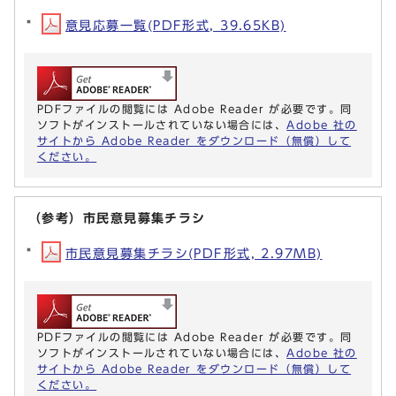
意見応募一覧(PDF形式, 39.65KB)
PDFファイルの閲覧には Adobe Reader が必要です。同
ソフトがインストールされていない場合には、
Adobe 社の
サイトから Adobe Reader をダウンロード（無償）して
ください。
（参考）市民意見募集チラシ
市民意見募集チラシ(PDF形式, 2.97MB)
PDFファイルの閲覧には Adobe Reader が必要です。同
ソフトがインストールされていない場合には、
Adobe 社の
サイトから Adobe Reader をダウンロード（無償）して
ください。