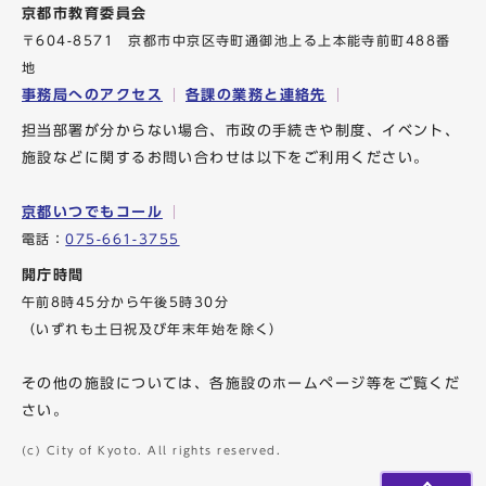
京都市教育委員会
〒604-8571 京都市中京区寺町通御池上る上本能寺前町488番
地
事務局へのアクセス
各課の業務と連絡先
担当部署が分からない場合、市政の手続きや制度、イベント、
施設などに関するお問い合わせは以下をご利用ください。
京都いつでもコール
電話：
075-661-3755
開庁時間
午前8時45分から午後5時30分
（いずれも土日祝及び年末年始を除く）
その他の施設については、各施設のホームページ等をご覧くだ
さい。
(c) City of Kyoto. All rights reserved.