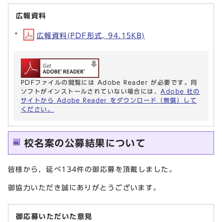
広報資料
広報資料(PDF形式, 94.15KB)
PDFファイルの閲覧には Adobe Reader が必要です。同
ソフトがインストールされていない場合には、
Adobe 社の
サイトから Adobe Reader をダウンロード（無償）して
ください。
校名案の公募結果について
皆様から，延べ134件の御応募を頂戴しました。
御協力いただき誠にありがとうございます。
御応募いただいた意見