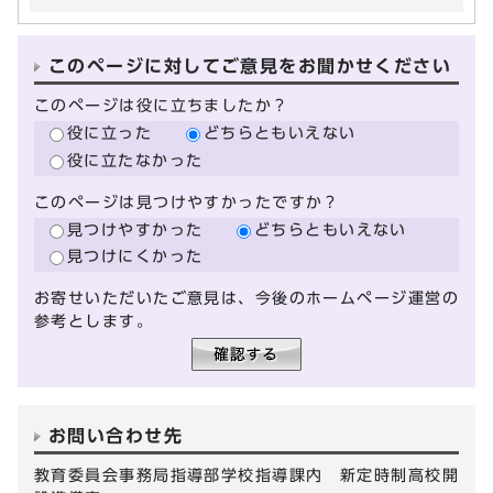
このページに対してご意見をお聞かせください
このページは役に立ちましたか？
役に立った
どちらともいえない
役に立たなかった
このページは見つけやすかったですか？
見つけやすかった
どちらともいえない
見つけにくかった
お寄せいただいたご意見は、今後のホームページ運営の
参考とします。
お問い合わせ先
教育委員会事務局指導部学校指導課内 新定時制高校開