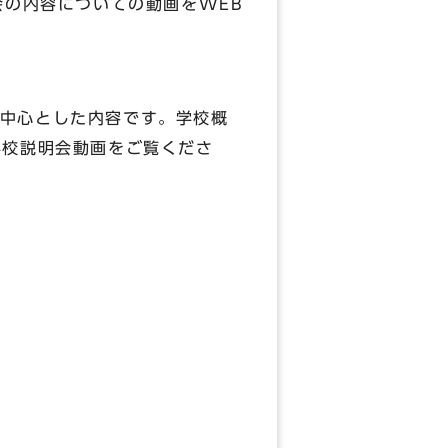
会の内容についての動画をWEB
中心とした内容です。学校概
学校説明会動画をご覧くださ