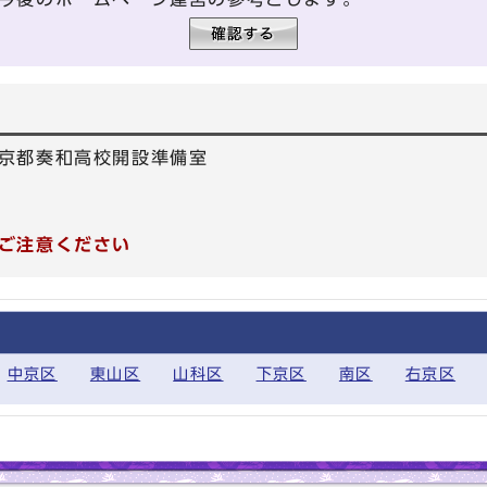
京都奏和高校開設準備室
0
ご注意ください
中京区
東山区
山科区
下京区
南区
右京区