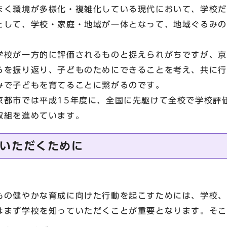
く環境が多様化・複雑化している現代において、学校だ
として、学校・家庭・地域が一体となって、地域ぐるみの
校が一方的に評価されるものと捉えられがちですが、京
らを振り返り、子どものためにできることを考え、共に行
みで子どもを育てることに繋がるのです。
都市では平成15年度に、全国に先駆けて全校で学校評
取組を進めています。
いただくために
の健やかな育成に向けた行動を起こすためには、学校、
はまず学校を知っていただくことが重要となります。そこ