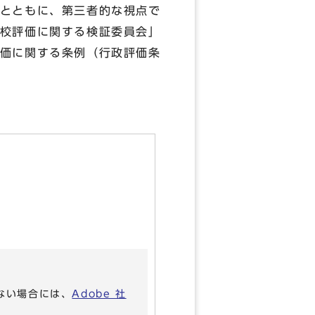
とともに、第三者的な視点で
校評価に関する検証委員会」
価に関する条例（行政評価条
いない場合には、
Adobe 社