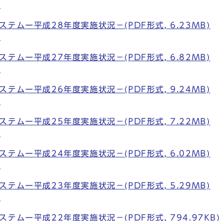
ム
テムー平成28年度実施状況－(PDF形式, 6.23MB)
ム
テムー平成27年度実施状況－(PDF形式, 6.82MB)
ム
テムー平成26年度実施状況－(PDF形式, 9.24MB)
ム
テムー平成25年度実施状況－(PDF形式, 7.22MB)
ム
テムー平成24年度実施状況－(PDF形式, 6.02MB)
ム
テムー平成23年度実施状況－(PDF形式, 5.29MB)
ム
テムー平成22年度実施状況－(PDF形式, 794.97KB)