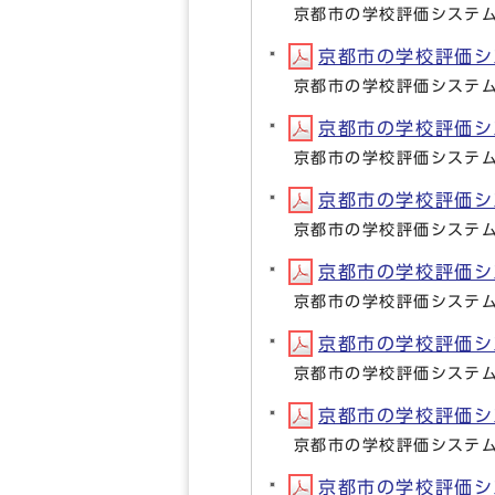
京都市の学校評価システ
京都市の学校評価シス
京都市の学校評価システ
京都市の学校評価シス
京都市の学校評価システ
京都市の学校評価シス
京都市の学校評価システ
京都市の学校評価シス
京都市の学校評価システ
京都市の学校評価シス
京都市の学校評価システ
京都市の学校評価シス
京都市の学校評価システ
京都市の学校評価シス