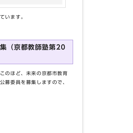
ています。
集（京都教師塾第20
このほど、未来の京都市教育
公募委員を募集しますので、