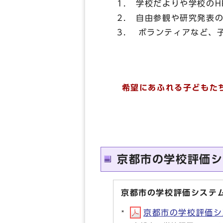
学校だよりや学校のH
自由参観や研究発表の
ボランティアなど、子
希望にあふれる子どもたち
京都市の学校評価シ
京都市の学校評価システ
京都市の学校評価シス