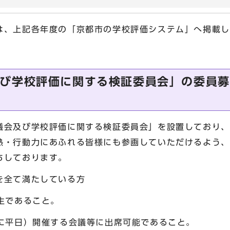
は、上記各年度の「京都市の学校評価システム」へ掲載し
び学校評価に関する検証委員会」の委員募
会及び学校評価に関する検証委員会」を設置しており、
熱・行動力にあふれる皆様にも参画していただけるよう、
ちしております。
全て満たしている方
生であること。
平日）開催する会議等に出席可能であること。