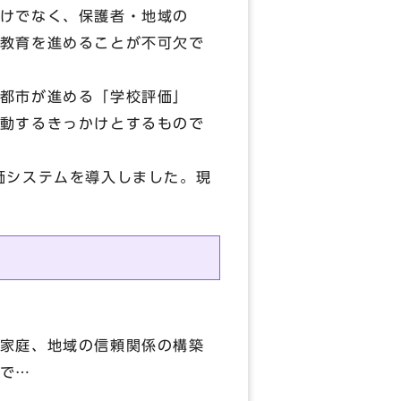
けでなく、保護者・地域の
教育を進めることが不可欠で
都市が進める「学校評価」
動するきっかけとするもので
価システムを導入しました。現
家庭、地域の信頼関係の構築
で…