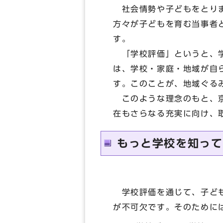
社会情勢や子どもをとりま
方々が子どもを育む当事者
す。
「学校評価」というと、学
は、学校・家庭・地域が自
す。このことが、地域ぐる
このような理念のもと、京
在もさらなる充実に向け、
もっと学校を知って
学校評価を通じて、子ども
が不可欠です。そのために