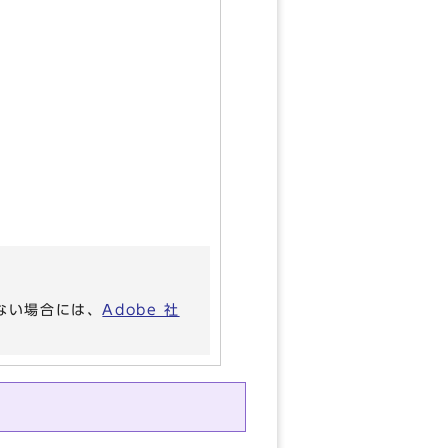
いない場合には、
Adobe 社