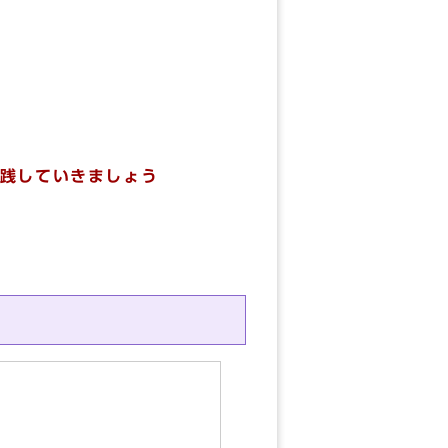
践していきましょう