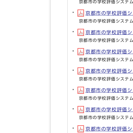
京都市の学校評価システ
京都市の学校評価シス
京都市の学校評価システ
京都市の学校評価シス
京都市の学校評価システ
京都市の学校評価シス
京都市の学校評価システ
京都市の学校評価シス
京都市の学校評価システ
京都市の学校評価シス
京都市の学校評価システ
京都市の学校評価シス
京都市の学校評価システ
京都市の学校評価シス