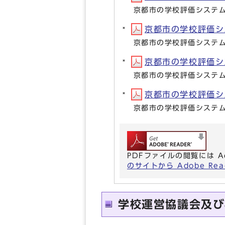
京都市の学校評価システ
京都市の学校評価シス
京都市の学校評価システ
京都市の学校評価シス
京都市の学校評価システ
京都市の学校評価シス
京都市の学校評価システ
PDFファイルの閲覧には A
のサイトから Adobe R
学校運営協議会及び