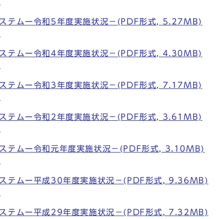
ム
テムー令和5年度実施状況－(PDF形式, 5.27MB)
ム
テムー令和4年度実施状況－(PDF形式, 4.30MB)
ム
テムー令和3年度実施状況－(PDF形式, 7.17MB)
ム
テムー令和2年度実施状況－(PDF形式, 3.61MB)
ム
テムー令和元年度実施状況－(PDF形式, 3.10MB)
ム
テムー平成30年度実施状況－(PDF形式, 9.36MB)
ム
テムー平成29年度実施状況－(PDF形式, 7.32MB)