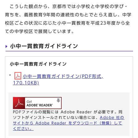
こうした観点から、京都市では小学校と中学校の学び・
育ちを、義務教育9年間の連続性のもとでとらえ直し、中学
校区ごとの状況に応じた小中一貫教育を平成23年度から全
ての中学校区で展開しています。
小中一貫教育ガイドライン
小中一貫教育ガイドライン
小中一貫教育ガイドライン(PDF形式,
170.10KB)
PDFファイルの閲覧には Adobe Reader が必要です。同
ソフトがインストールされていない場合には、
Adobe 社の
サイトから Adobe Reader をダウンロード（無償）して
ください。