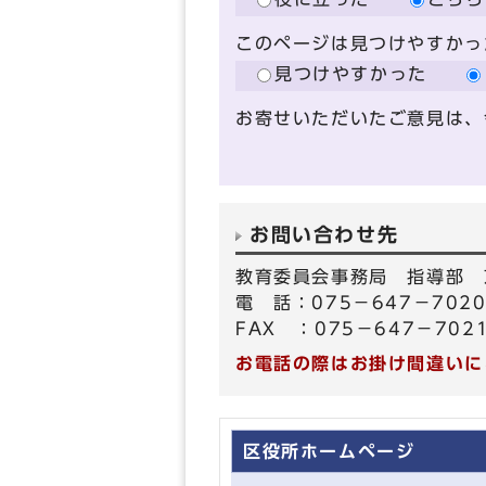
このページは見つけやすかっ
見つけやすかった
お寄せいただいたご意見は、
お問い合わせ先
教育委員会事務局 指導部 
電 話：075－647－702
FAX ：075－647－702
お電話の際はお掛け間違いに
区役所ホームページ