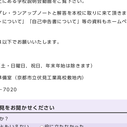
にある学校説明会動画をご覧下さい。
レ・ランアップノートと解答を本校に取りに来て頂きま
トについて」「自己申告書について」等の資料もホームペ
以下でお願いいたします。
（土・日曜日，祝日，年末年始は除きます）
備室（京都市立伏見工業高校敷地内）
7020
見をお聞かせください
か？
ともいえない
役に立たなかった