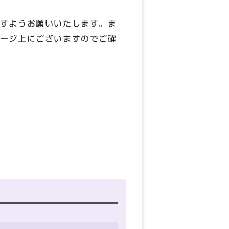
すようお願いいたします。ま
ージ上にございますのでご確