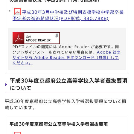
の進路希望状況（平成29年11月10日現在)
平成30年3月中学校及び特別支援学校中学部卒業
予定者の進路希望状況(PDF形式, 380.78KB)
PDFファイルの閲覧には Adobe Reader が必要です。同
ソフトがインストールされていない場合には、
Adobe 社の
サイトから Adobe Reader をダウンロード（無償）して
ください。
平成30年度京都府公立高等学校入学者選抜要項
について
平成30年度京都府公立高等学校入学者選抜要項について掲
載しています。
平成30年度京都府公立高等学校入学者選抜要項