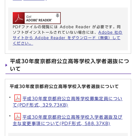
PDFファイルの閲覧には Adobe Reader が必要です。同
ソフトがインストールされていない場合には、
Adobe 社の
サイトから Adobe Reader をダウンロード（無償）して
ください。
平成30年度京都府公立高等学校入学者選抜につ
いて
平成30年度京都府公立高等学校入学者選抜について
平成30年度京都府公立高等学校募集定員につい
て(PDF形式, 329.73KB)
平成30年度京都府公立高等学校入学者選抜及び
主な変更事項について(PDF形式, 588.37KB)