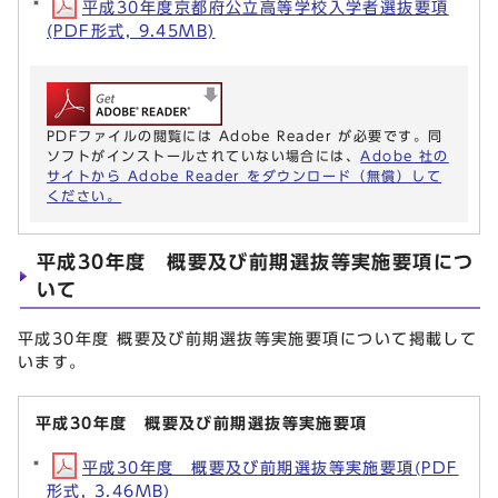
平成30年度京都府公立高等学校入学者選抜要項
(PDF形式, 9.45MB)
PDFファイルの閲覧には Adobe Reader が必要です。同
ソフトがインストールされていない場合には、
Adobe 社の
サイトから Adobe Reader をダウンロード（無償）して
ください。
平成30年度 概要及び前期選抜等実施要項につ
いて
平成30年度 概要及び前期選抜等実施要項について掲載して
います。
平成30年度 概要及び前期選抜等実施要項
平成30年度 概要及び前期選抜等実施要項(PDF
形式, 3.46MB)