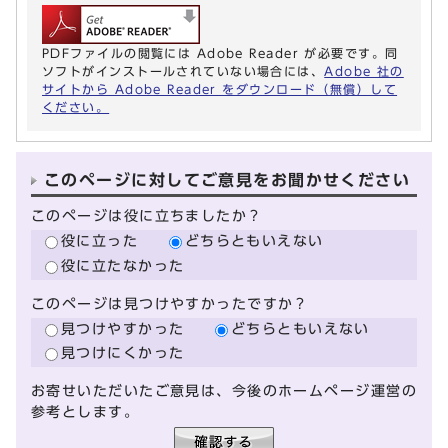
PDFファイルの閲覧には Adobe Reader が必要です。同
ソフトがインストールされていない場合には、
Adobe 社の
サイトから Adobe Reader をダウンロード（無償）して
ください。
このページに対してご意見をお聞かせください
このページは役に立ちましたか？
役に立った
どちらともいえない
役に立たなかった
このページは見つけやすかったですか？
見つけやすかった
どちらともいえない
見つけにくかった
お寄せいただいたご意見は、今後のホームページ運営の
参考とします。