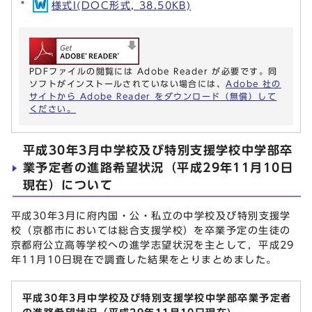
様式I(DOC形式, 38.50KB)
PDFファイルの閲覧には Adobe Reader が必要です。同
ソフトがインストールされていない場合には、
Adobe 社の
サイトから Adobe Reader をダウンロード（無償）して
ください。
平成30年3月中学校及び特別支援学校中学部卒
業予定者の進路希望状況（平成29年11月10日
現在）について
平成30年3月に府内国・公・私立の中学校及び特別支援学
校（京都市においては総合支援学校）を卒業予定の生徒の
京都府公立高等学校への進学志望状況を主として，平成29
年11月10日現在で調査した結果をとりまとめました。
平成30年3月中学校及び特別支援学校中学部卒業予定者