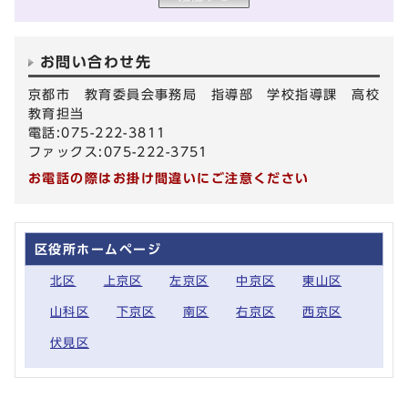
お問い合わせ先
京都市 教育委員会事務局 指導部 学校指導課 高校
教育担当
電話:075-222-3811
ファックス:075-222-3751
お電話の際はお掛け間違いにご注意ください
区役所ホームページ
北区
上京区
左京区
中京区
東山区
山科区
下京区
南区
右京区
西京区
伏見区