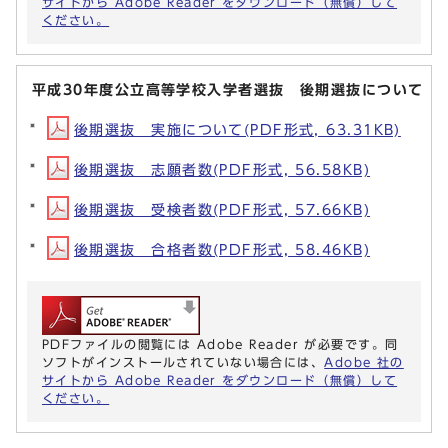
サイトから Adobe Reader をダウンロード（無償）して
ください。
平成30年度公立高等学校入学者選抜 後期選抜について
後期選抜 実施について(PDF形式, 63.31KB)
後期選抜 志願者数(PDF形式, 56.58KB)
後期選抜 受検者数(PDF形式, 57.66KB)
後期選抜 合格者数(PDF形式, 58.46KB)
PDFファイルの閲覧には Adobe Reader が必要です。同
ソフトがインストールされていない場合には、
Adobe 社の
サイトから Adobe Reader をダウンロード（無償）して
ください。