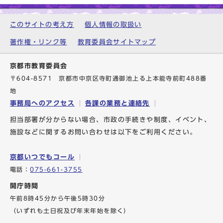
このサイトの考え方
個人情報の取扱い
著作権・リンク等
教育委員会サイトマップ
京都市教育委員会
〒604-8571 京都市中京区寺町通御池上る上本能寺前町488番
地
事務局へのアクセス
各課の業務と連絡先
担当部署が分からない場合、市政の手続きや制度、イベント、
施設などに関するお問い合わせは以下をご利用ください。
京都いつでもコール
電話：
075-661-3755
開庁時間
午前8時45分から午後5時30分
（いずれも土日祝及び年末年始を除く）