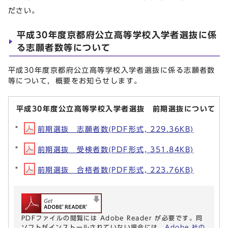
ださい。
平成30年度京都府公立高等学校入学者選抜に係
る志願者数等について
平成30年度京都府公立高等学校入学者選抜に係る志願者数
等について，概要をお知らせします。
平成30年度公立高等学校入学者選抜 前期選抜について
前期選抜 志願者数(PDF形式, 229.36KB)
前期選抜 受検者数(PDF形式, 351.84KB)
前期選抜 合格者数(PDF形式, 223.76KB)
PDFファイルの閲覧には Adobe Reader が必要です。同
ソフトがインストールされていない場合には、
Adobe 社の