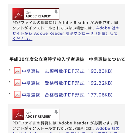
PDFファイルの閲覧には Adobe Reader が必要です。同
ソフトがインストールされていない場合には、
Adobe 社の
サイトから Adobe Reader をダウンロード（無償）して
ください。
平成30年度公立高等学校入学者選抜 中期選抜について
中期選抜 志願者数(PDF形式, 193.83KB)
中期選抜 受検者数(PDF形式, 192.32KB)
中期選抜 合格者数(PDF形式, 177.08KB)
PDFファイルの閲覧には Adobe Reader が必要です。同
ソフトがインストールされていない場合には、
Adobe 社の