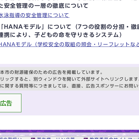
た安全管理の一層の徹底について
水泳指導の安全管理について
「HANAモデル」について（7つの役割の分担・徹
連携により、子どもの命を守りきるシステム）
HANAモデル（学校安全の取組の照会・リーフレットな
）本市の財源確保のための広告を掲載しています。
クリックすると、別ウィンドウを開いて外部サイトへリンクします
容に関する質問等につきましては、直接、広告スポンサーにお問い