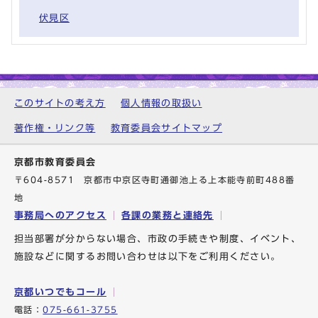
伏見区
このサイトの考え方
個人情報の取扱い
著作権・リンク等
教育委員会サイトマップ
京都市教育委員会
〒604-8571 京都市中京区寺町通御池上る上本能寺前町488番
地
事務局へのアクセス
各課の業務と連絡先
担当部署が分からない場合、市政の手続きや制度、イベント、
施設などに関するお問い合わせは以下をご利用ください。
京都いつでもコール
電話：
075-661-3755