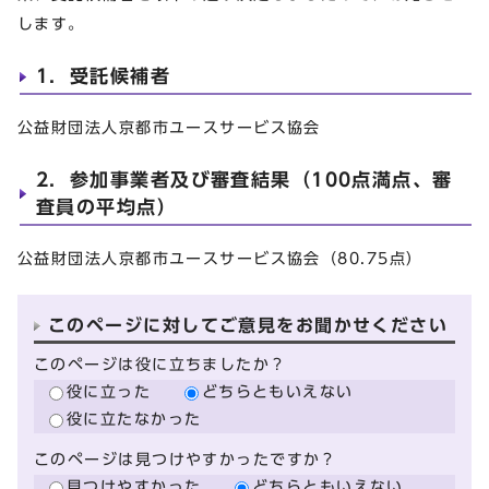
します。
1．受託候補者
公益財団法人京都市ユースサービス協会
2．参加事業者及び審査結果（100点満点、審
査員の平均点）
公益財団法人京都市ユースサービス協会（80.75点）
このページに対してご意見をお聞かせください
このページは役に立ちましたか？
役に立った
どちらともいえない
役に立たなかった
このページは見つけやすかったですか？
見つけやすかった
どちらともいえない