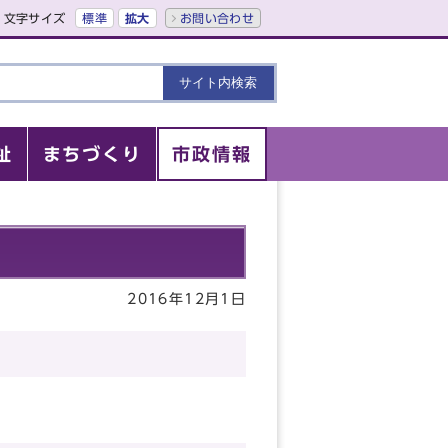
文字サイズ
標準
拡大
お問い合わせ
祉
まちづくり
市政情報
2016年12月1日