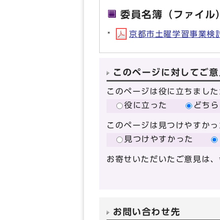
委員名簿（ファイル
京都市土曜学習事業検討会
このページに対してご意
このページは役に立ちました
役に立った
どちら
このページは見つけやすかっ
見つけやすかった
お寄せいただいたご意見は、
お問い合わせ先