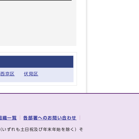
西京区
伏見区
組織一覧
各部署へのお問い合わせ
（いずれも土日祝及び年末年始を除く）そ