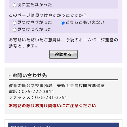
役に立たなかった
このページは見つけやすかったですか？
見つけやすかった
どちらともいえない
見つけにくかった
お寄せいただいたご意見は、今後のホームページ運営の
参考とします。
お問い合わせ先
教育委員会学校事務局 美術工芸高校開設準備室
電話：075-222-3811
ファックス：075-231-3751
お電話の際はお掛け間違いにご注意ください