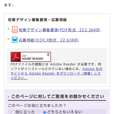
ます。
校章デザイン募集要項・応募用紙
校章デザイン募集要項(PDF形式, 222.26KB)
応募用紙(DOCX形式, 22.63KB)
PDFファイルの閲覧には Adobe Reader が必要です。同
ソフトがインストールされていない場合には、
Adobe 社の
サイトから Adobe Reader をダウンロード（無償）して
ください。
このページに対してご意見をお聞かせください
このページは役に立ちましたか？
役に立った
どちらともいえない