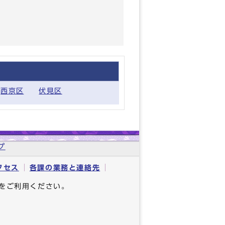
西京区
伏見区
プ
クセス
各課の業務と連絡先
をご利用ください。