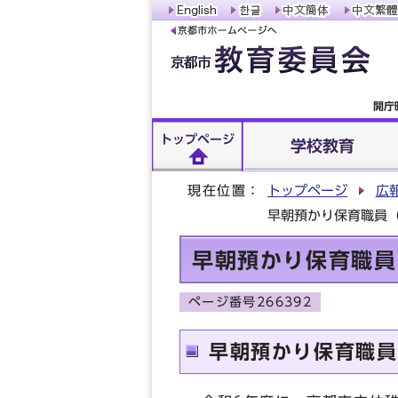
開庁
トップページ
学校教育
現在位置：
トップページ
広
早朝預かり保育職員
早朝預かり保育職員
ページ番号266392
早朝預かり保育職員