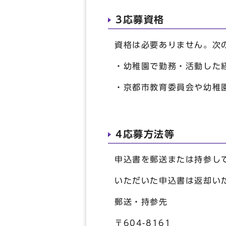
3応募資格
資格は必要ありません。次
・幼稚園で勤務・活動した
・京都市教育委員会や幼稚
4応募方法等
申込書を郵送または持参し
いただいた申込書は返却い
郵送・持参先
〒604-8161