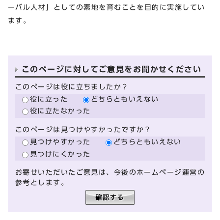
ーバル人材」としての素地を育むことを目的に実施してい
ます。
このページに対してご意見をお聞かせください
このページは役に立ちましたか？
役に立った
どちらともいえない
役に立たなかった
このページは見つけやすかったですか？
見つけやすかった
どちらともいえない
見つけにくかった
お寄せいただいたご意見は、今後のホームページ運営の
参考とします。