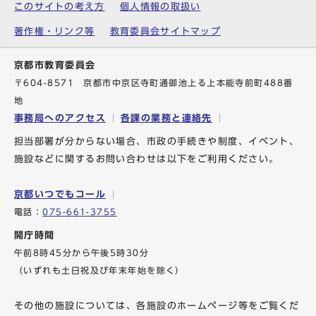
このサイトの考え方
個人情報の取扱い
著作権・リンク等
教育委員会サイトマップ
京都市教育委員会
〒604-8571 京都市中京区寺町通御池上る上本能寺前町488番
地
事務局へのアクセス
各課の業務と連絡先
担当部署が分からない場合、市政の手続きや制度、イベント、
施設などに関するお問い合わせは以下をご利用ください。
京都いつでもコール
電話：
075-661-3755
開庁時間
午前8時45分から午後5時30分
（いずれも土日祝及び年末年始を除く）
その他の施設については、各施設のホームページ等をご覧くだ