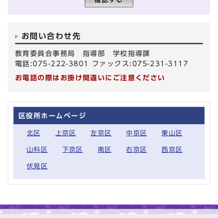
お問い合わせ先
教育委員会事務局 指導部 学校指導課
電話:075-222-3801 ファックス:075-231-3117
お電話の際はお掛け間違いにご注意ください
区役所ホームページ
北区
上京区
左京区
中京区
東山区
山科区
下京区
南区
右京区
西京区
伏見区