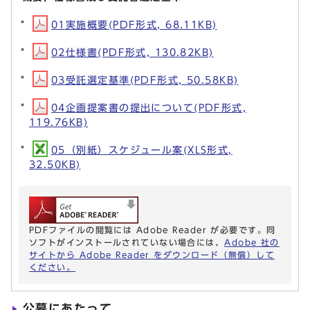
01実施概要(PDF形式, 68.11KB)
02仕様書(PDF形式, 130.82KB)
03受託選定基準(PDF形式, 50.58KB)
04企画提案書の提出について(PDF形式,
119.76KB)
05（別紙）スケジュール案(XLS形式,
32.50KB)
PDFファイルの閲覧には Adobe Reader が必要です。同
ソフトがインストールされていない場合には、
Adobe 社の
サイトから Adobe Reader をダウンロード（無償）して
ください。
公募にあたって