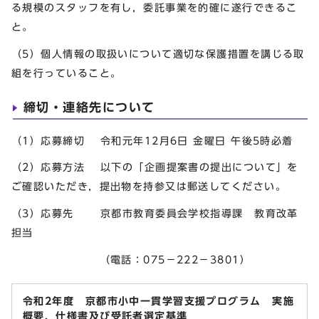
る規模のスタッフを有し，委託事業を的確に遂行できるこ
と。
（5）個人情報の取扱いについて適切な保護措置を講じる取
組を行っていること。
締切・連絡先について
（1）応募締切 令和元年12月6日 金曜日 午後5時必着
（2）応募方法 以下の「企画提案書の提出について」を
ご確認いただき，提出物を持参又は郵送してください。
（3）応募先 京都市教育委員会学校指導課 教育改革
担当
（電話：075－222－3801）
令和2年度 京都市小中一貫学習支援プログラム 実施
概要，仕様書及び受託者選定基準