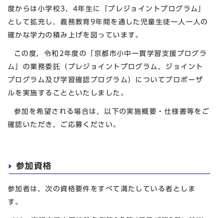
度からは小学校3，4年生に「プレジョイントプログラム」
として拡充し，義務教育9年間を通した児童生徒一人一人の
確かな学力の積み上げを図っています。
この度，令和2年度の「京都市小中一貫学習支援プログラ
ム」の業務委託（プレジョイントプログラム，ジョイント
プログラム及び学習確認プログラム）についてプロポーザ
ルを実施することといたしました。
参加を希望される場合は，以下の実施概要・仕様書等をご
確認いただき，ご応募ください。
参加資格
参加者は，次の資格要件をすべて満たしている者としま
す。