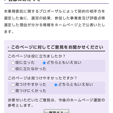
本業務委託に関するプロポーザルによって契約の相手方を
選定した後に，選定の結果，参加した事業者及び評価点等
選定した理由が分かる情報をホームページ上で公表いたし
ます。
このページに対してご意見をお聞かせください
このページは役に立ちましたか？
役に立った
どちらともいえない
役に立たなかった
このページは見つけやすかったですか？
見つけやすかった
どちらともいえない
見つけにくかった
お寄せいただいたご意見は、今後のホームページ運営の
参考とします。