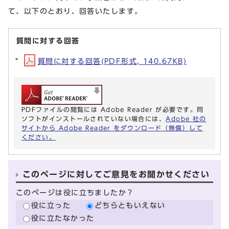
て、以下のとおり、回答いたします。
質問に対する回答
質問に対する回答(PDF形式, 140.67KB)
PDFファイルの閲覧には Adobe Reader が必要です。同
ソフトがインストールされていない場合には、
Adobe 社の
サイトから Adobe Reader をダウンロード（無償）して
ください。
このページに対してご意見をお聞かせください
このページは役に立ちましたか？
役に立った
どちらともいえない
役に立たなかった