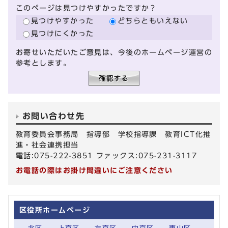
このページは見つけやすかったですか？
見つけやすかった
どちらともいえない
見つけにくかった
お寄せいただいたご意見は、今後のホームページ運営の
参考とします。
お問い合わせ先
教育委員会事務局 指導部 学校指導課 教育ICT化推
進・社会連携担当
電話:075-222-3851 ファックス:075-231-3117
お電話の際はお掛け間違いにご注意ください
区役所ホームページ