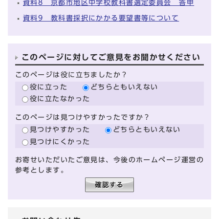
資料8 京都市地区中学校教科書選定委員会 答申
資料9 教科書採択にかかる要望書等について
このページに対してご意見をお聞かせください
このページは役に立ちましたか？
役に立った
どちらともいえない
役に立たなかった
このページは見つけやすかったですか？
見つけやすかった
どちらともいえない
見つけにくかった
お寄せいただいたご意見は、今後のホームページ運営の
参考とします。