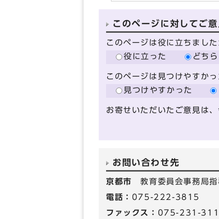
このページに対してご意
このページは役に立ちました
役に立った
どちら
このページは見つけやすかっ
見つけやすかった
お寄せいただいたご意見は、
お問い合わせ先
京都市
教育委員会事務局指
電話：
075-222-3815
ファックス：
075-231-31