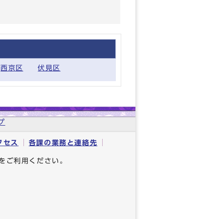
西京区
伏見区
プ
クセス
各課の業務と連絡先
をご利用ください。