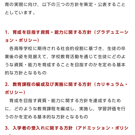
育の実現に向け，以下の三つの方針を策定・公表すること
としています。
1．育成を目指す資質・能力に関する方針（グラデュエーシ
ョン・ポリシー）
各高等学校に期待される社会的役割に基づき，生徒の卒
業後の姿を見据えて，学校教育活動を通じて生徒にどのよ
うな資質・能力を育成することを目指すのかを定める基本
的な方針となるもの
2．教育課程の編成及び実施に関する方針（カリキュラム・
ポリシー）
育成を目指す資質・能力に関する方針を達成するため
に，どのような教育課程を編成し，実施し，学習評価を行
うのかを定める基本的な方針となるもの
3．入学者の受入れに関する方針（アドミッション・ポリシ