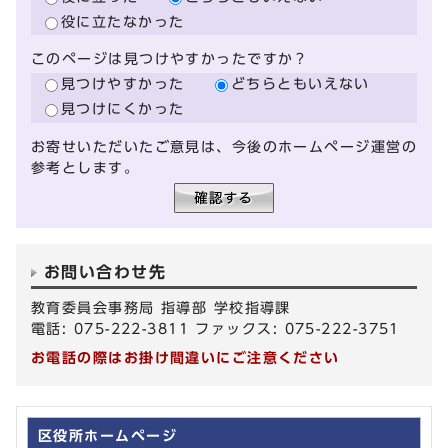
役に立たなかった
このページは見つけやすかったですか？
見つけやすかった
どちらともいえない
見つけにくかった
お寄せいただいたご意見は、今後のホームページ運営の
参考とします。
お問い合わせ先
教育委員会事務局 指導部 学校指導課
電話: 075-222-3811 ファックス: 075-222-3751
お電話の際はお掛け間違いにご注意ください
区役所ホームページ