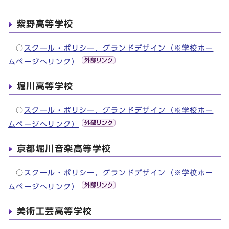
紫野高等学校
○
スクール・ポリシー，グランドデザイン（※学校ホー
ムページへリンク）
堀川高等学校
○
スクール・ポリシー，グランドデザイン（※学校ホー
ムページへリンク）
京都堀川音楽高等学校
○
スクール・ポリシー，グランドデザイン（※学校ホー
ムページへリンク）
美術工芸高等学校