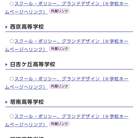
○
スクール・ポリシー，グランドデザイン（※学校ホー
ムページへリンク）
西京高等学校
○
スクール・ポリシー，グランドデザイン（※学校ホー
ムページへリンク）
日吉ケ丘高等学校
○
スクール・ポリシー，グランドデザイン（※学校ホー
ムページへリンク）
塔南高等学校
○
スクール・ポリシー，グランドデザイン（※学校ホー
ムページへリンク）