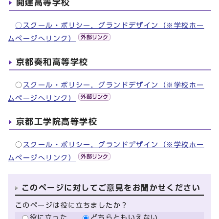
開建高等学校
○スクール・ポリシー，グランドデザイン（※学校ホー
ムページへリンク）
京都奏和高等学校
○
スクール・ポリシー，グランドデザイン（※学校ホー
ムページへリンク）
京都工学院高等学校
○
スクール・ポリシー，グランドデザイン（※学校ホー
ムページへリンク）
このページに対してご意見をお聞かせください
このページは役に立ちましたか？
役に立った
どちらともいえない