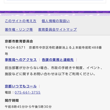
このサイトの考え方
個人情報の取扱い
著作権・リンク等
教育委員会サイトマップ
京都市教育委員会
〒604-8571 京都市中京区寺町通御池上る上本能寺前町488番
地
事務局へのアクセス
各課の業務と連絡先
担当部署が分からない場合、市政の手続きや制度、イベント、
施設などに関するお問い合わせは以下をご利用ください。
京都いつでもコール
電話：
075-661-3755
開庁時間
午前8時45分から午後5時30分