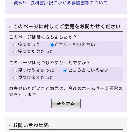
資料9 教科書採択にかかる要望書等について
このページに対してご意見をお聞かせください
このページは役に立ちましたか？
役に立った
どちらともいえない
役に立たなかった
このページは見つけやすかったですか？
見つけやすかった
どちらともいえない
見つけにくかった
お寄せいただいたご意見は、今後のホームページ運営の
参考とします。
お問い合わせ先