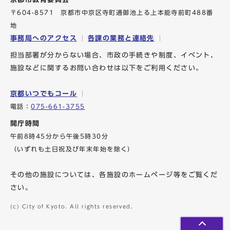
〒604-8571 京都市中京区寺町通御池上る上本能寺前町488番
地
事務局へのアクセス
各課の業務と連絡先
担当部署が分からない場合、市政の手続きや制度、イベント、
施設などに関するお問い合わせは以下をご利用ください。
京都いつでもコール
電話：
075-661-3755
開庁時間
午前8時45分から午後5時30分
（いずれも土日祝及び年末年始を除く）
その他の施設については、各施設のホームページ等をご覧くだ
さい。
(c) City of Kyoto. All rights reserved.