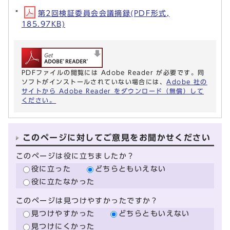
第2回検証委員会会議摘録(PDF形式,
185.97KB)
PDFファイルの閲覧には Adobe Reader が必要です。同
ソフトがインストールされていない場合には、
Adobe 社の
サイトから Adobe Reader をダウンロード（無償）して
ください。
このページに対してご意見をお聞かせください
このページは役に立ちましたか？
役に立った
どちらともいえない
役に立たなかった
このページは見つけやすかったですか？
見つけやすかった
どちらともいえない
見つけにくかった