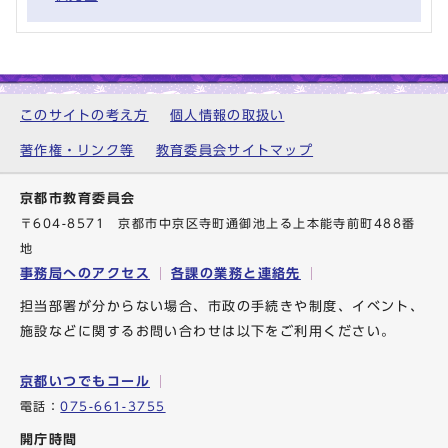
このサイトの考え方
個人情報の取扱い
著作権・リンク等
教育委員会サイトマップ
京都市教育委員会
〒604-8571 京都市中京区寺町通御池上る上本能寺前町488番
地
事務局へのアクセス
各課の業務と連絡先
担当部署が分からない場合、市政の手続きや制度、イベント、
施設などに関するお問い合わせは以下をご利用ください。
京都いつでもコール
電話：
075-661-3755
開庁時間