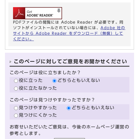
PDFファイルの閲覧には Adobe Reader が必要です。同
ソフトがインストールされていない場合には、
Adobe 社の
サイトから Adobe Reader をダウンロード（無償）して
ください。
このページに対してご意見をお聞かせください
このページは役に立ちましたか？
役に立った
どちらともいえない
役に立たなかった
このページは見つけやすかったですか？
見つけやすかった
どちらともいえない
見つけにくかった
お寄せいただいたご意見は、今後のホームページ運営の
参考とします。