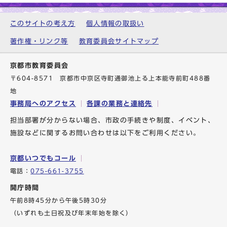
このサイトの考え方
個人情報の取扱い
著作権・リンク等
教育委員会サイトマップ
京都市教育委員会
〒604-8571 京都市中京区寺町通御池上る上本能寺前町488番
地
事務局へのアクセス
各課の業務と連絡先
担当部署が分からない場合、市政の手続きや制度、イベント、
施設などに関するお問い合わせは以下をご利用ください。
京都いつでもコール
電話：
075-661-3755
開庁時間
午前8時45分から午後5時30分
（いずれも土日祝及び年末年始を除く）