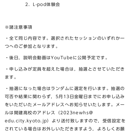
2．L-pod体験会
※諸注意事項
・全て同じ内容です。選択されたセッションのいずれか一
つへのご参加となります。
・後日，説明会動画はYouTubeに公開予定です。
・申し込みが定員を超えた場合は，抽選とさせていただき
ます。
・抽選になった場合はランダムに選定を行います。抽選の
可否や結果に関わらず，5月13日金曜日までにお申し込み
をいただいたメールアドレスへお知らせいたします。メー
ルは開建高校のアドレス（2023newhs＠
edu.city.kyoto.jp）より送付致しますので，受信設定を
されている場合はお外しいただきますよう，よろしくお願