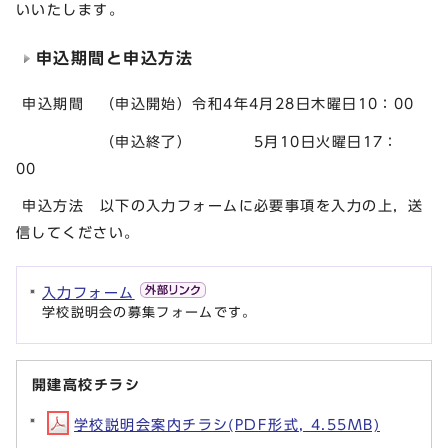
いいたします。
申込期間と申込方法
申込期間 （申込開始）令和4年4月28日木曜日10：00
（申込終了） 5月10日火曜日17：
00
申込方法 以下の入力フォームに必要事項を入力の上，送
信してください。
入力フォーム
学校説明会の募集フォームです。
開建高校チラシ
学校説明会案内チラシ(PDF形式, 4.55MB)