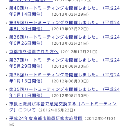
第40回ハートミーティングを開催しました。（平成24
年9月14日開催）
（2013年03月29日）
第39回ハートミーティングを開催しました。（平成24
年8月30日開催）
（2013年03月22日）
第38回ハートミーティングを開催しました。（平成24
年6月26日開催）
（2013年03月21日）
京都市を退職された方へ
（2012年12月21日）
第37回ハートミーティングを開催しました。（平成24
年5月29日開催）
（2012年08月30日）
第36回ハートミーティングを開催しました。（平成24
年1月13日開催）
（2012年08月30日）
第35回ハートミーティングを開催しました。（平成24
年1月11日開催）
（2012年08月30日）
市長と職員が本音で意見交換する「ハートミーティン
グ」について
（2012年05月23日）
平成24年度京都市職員研修実施計画
（2012年04月01
日）