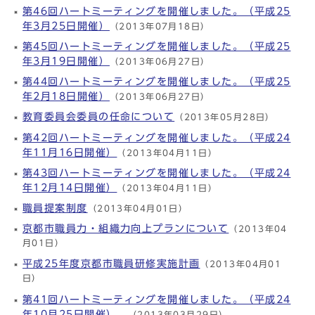
第46回ハートミーティングを開催しました。（平成25
年3月25日開催）
（2013年07月18日）
第45回ハートミーティングを開催しました。（平成25
年3月19日開催）
（2013年06月27日）
第44回ハートミーティングを開催しました。（平成25
年2月18日開催）
（2013年06月27日）
教育委員会委員の任命について
（2013年05月28日）
第42回ハートミーティングを開催しました。（平成24
年11月16日開催）
（2013年04月11日）
第43回ハートミーティングを開催しました。（平成24
年12月14日開催）
（2013年04月11日）
職員提案制度
（2013年04月01日）
京都市職員力・組織力向上プランについて
（2013年04
月01日）
平成25年度京都市職員研修実施計画
（2013年04月01
日）
第41回ハートミーティングを開催しました。（平成24
年10月25日開催）
（2013年03月29日）