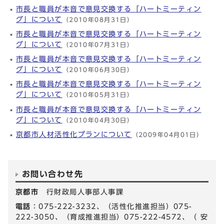
市長と職員が本音で意見交換する「ハートミーティン
グ」について
（2010年08月31日）
市長と職員が本音で意見交換する「ハートミーティン
グ」について
（2010年07月31日）
市長と職員が本音で意見交換する「ハートミーティン
グ」について
（2010年06月30日）
市長と職員が本音で意見交換する「ハートミーティン
グ」について
（2010年05月31日）
市長と職員が本音で意見交換する「ハートミーティン
グ」について
（2010年04月30日）
京都市人材活性化プランについて
（2009年04月01日）
お問い合わせ先
京都市
行財政局人事部人事課
電話
：075-222-3232、（活性化推進担当）075-
222-3050、（育成推進担当）075-222-4572、（ 安