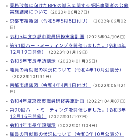
業務改善に向けたBPRの導入に関する受託事業者の公募
実施結果について
（2023年06月27日）
京都市組織図（令和5年5月8日付け）
（2023年06月02
日）
令和5年度京都市職員研修実施計画
（2023年04月06日）
第91回ハートミーティングを開催しました。(令和4年
12月19日開催）
（2023年01月19日）
令和5年市長年頭訓示
（2023年01月05日）
職員の再就職の状況について（令和4年10月公表分）
（2022年10月31日）
京都市組織図（令和4年4月1日付け）
（2022年06月21
日）
令和4年度京都市職員研修実施計画
（2022年04月07日）
第90回ハートミーティングを開催しました。(令和3年
12月16日開催）
（2022年01月07日）
令和4年市長年頭訓示
（2022年01月04日）
職員の再就職の状況について（令和3年10月公表分）