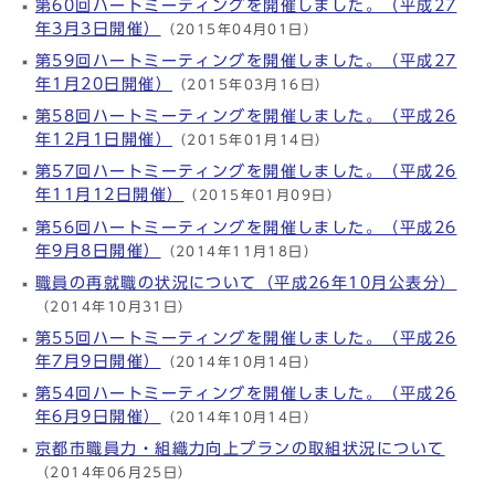
第60回ハートミーティングを開催しました。（平成27
年3月3日開催）
（2015年04月01日）
第59回ハートミーティングを開催しました。（平成27
年1月20日開催）
（2015年03月16日）
第58回ハートミーティングを開催しました。（平成26
年12月1日開催）
（2015年01月14日）
第57回ハートミーティングを開催しました。（平成26
年11月12日開催）
（2015年01月09日）
第56回ハートミーティングを開催しました。（平成26
年9月8日開催）
（2014年11月18日）
職員の再就職の状況について（平成26年10月公表分）
（2014年10月31日）
第55回ハートミーティングを開催しました。（平成26
年7月9日開催）
（2014年10月14日）
第54回ハートミーティングを開催しました。（平成26
年6月9日開催）
（2014年10月14日）
京都市職員力・組織力向上プランの取組状況について
（2014年06月25日）