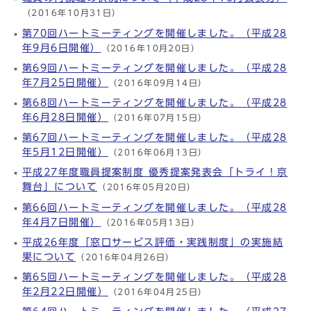
（2016年10月31日）
第70回ハートミーティングを開催しました。（平成28
年9月6日開催）
（2016年10月20日）
第69回ハートミーティングを開催しました。（平成28
年7月25日開催）
（2016年09月14日）
第68回ハートミーティングを開催しました。（平成28
年6月28日開催）
（2016年07月15日）
第67回ハートミーティングを開催しました。（平成28
年5月12日開催）
（2016年06月13日）
平成27年度職員提案制度 優秀提案発表会「トライ！京
舞台」について
（2016年05月20日）
第66回ハートミーティングを開催しました。（平成28
年4月7日開催）
（2016年05月13日）
平成26年度「窓口サービス評価・実践制度」の実施結
果について
（2016年04月26日）
第65回ハートミーティングを開催しました。（平成28
年2月22日開催）
（2016年04月25日）