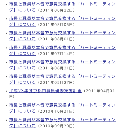
市長と職員が本音で意見交換する「ハートミーティン
グ」について
（2011年08月22日）
市長と職員が本音で意見交換する「ハートミーティン
グ」について
（2011年08月05日）
市長と職員が本音で意見交換する「ハートミーティン
グ」について
（2011年08月01日）
市長と職員が本音で意見交換する「ハートミーティン
グ」について
（2011年07月14日）
市長と職員が本音で意見交換する「ハートミーティン
グ」について
（2011年06月21日）
市長と職員が本音で意見交換する「ハートミーティン
グ」について
（2011年05月27日）
平成23年度京都市職員研修実施計画
（2011年04月01
日）
市長と職員が本音で意見交換する「ハートミーティン
グ」について
（2010年10月31日）
市長と職員が本音で意見交換する「ハートミーティン
グ」について
（2010年09月30日）