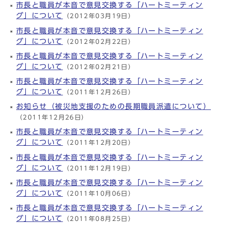
市長と職員が本音で意見交換する「ハートミーティン
グ」について
（2012年03月19日）
市長と職員が本音で意見交換する「ハートミーティン
グ」について
（2012年02月22日）
市長と職員が本音で意見交換する「ハートミーティン
グ」について
（2012年02月21日）
市長と職員が本音で意見交換する「ハートミーティン
グ」について
（2011年12月26日）
お知らせ（被災地支援のための長期職員派遣について）
（2011年12月26日）
市長と職員が本音で意見交換する「ハートミーティン
グ」について
（2011年12月20日）
市長と職員が本音で意見交換する「ハートミーティン
グ」について
（2011年12月19日）
市長と職員が本音で意見交換する「ハートミーティン
グ」について
（2011年10月06日）
市長と職員が本音で意見交換する「ハートミーティン
グ」について
（2011年08月25日）