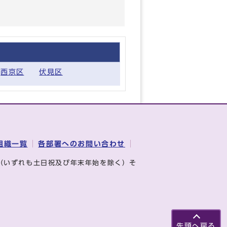
西京区
伏見区
組織一覧
各部署へのお問い合わせ
（いずれも土日祝及び年末年始を除く）そ
先頭へ戻る