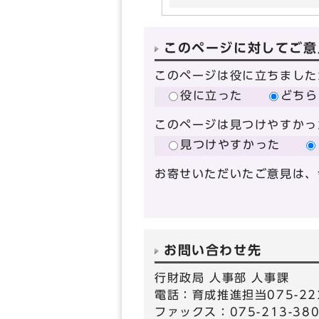
このページに対してご意
このページは役に立ちました
役に立った
どちら
このページは見つけやすかっ
見つけやすかった
お寄せいただいたご意見は、
お問い合わせ先
行財政局 人事部 人事課
電話：育成推進担当075-222
ファックス：075-213-38