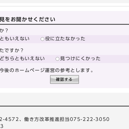
見をお聞かせください
か？
ともいえない
役に立たなかった
たですか？
どちらともいえない
見つけにくかった
今後のホームページ運営の参考とします。
-4572、働き方改革推進担当075-222-3050
03