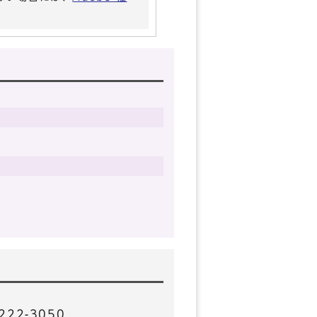
22-3050