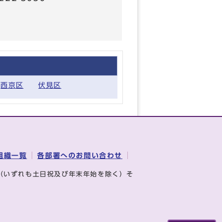
西京区
伏見区
組織一覧
各部署へのお問い合わせ
（いずれも土日祝及び年末年始を除く）そ