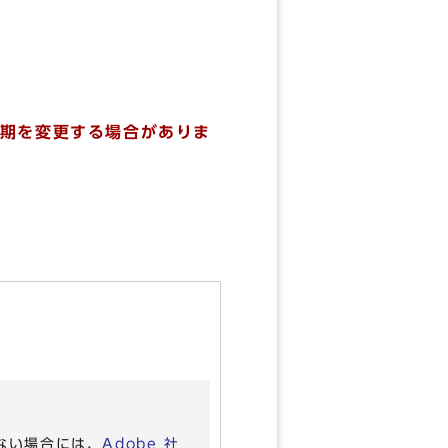
期を変更する場合がありま
いない場合には、
Adobe 社