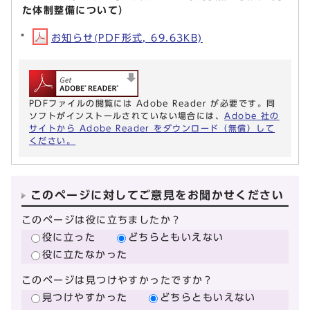
た体制整備について）
お知らせ(PDF形式, 69.63KB)
PDFファイルの閲覧には Adobe Reader が必要です。同
ソフトがインストールされていない場合には、
Adobe 社の
サイトから Adobe Reader をダウンロード（無償）して
ください。
このページに対してご意見をお聞かせください
このページは役に立ちましたか？
役に立った
どちらともいえない
役に立たなかった
このページは見つけやすかったですか？
見つけやすかった
どちらともいえない