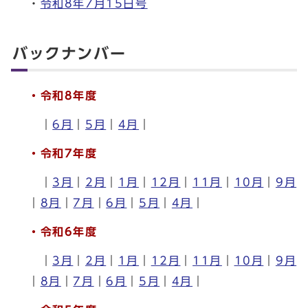
・
令和8年7月15日号
バックナンバー
・令和8年度
｜
6月
｜
5月
｜
4月
｜
・令和7年度
｜
3月
｜
2月
｜
1月
｜
12月
｜
11月
｜
10月
｜
9月
｜
8月
｜
7月
｜
6月
｜
5月
｜
4月
｜
・令和6年度
｜
3月
｜
2月
｜
1月
｜
12月
｜
11月
｜
10月
｜
9月
｜
8月
｜
7月
｜
6月
｜
5月
｜
4月
｜