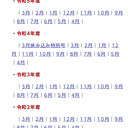
・令和5年度
｜
3月
｜
2月
｜
1月
｜
12月
｜
11月
｜
10月
｜
9月
｜
8月
｜
7月
｜
6月
｜
5月
｜
4月
｜
・令和4年度
｜
3月挟み込み特別号
｜
3月
｜
2月
｜
1月
｜
12
月
｜
11月
｜
10月
｜
9月
｜
8月
｜
7月
｜
6月
｜
5月
｜
4月
｜
・令和3年度
｜
3月
｜
2月
｜
1月
｜
12月
｜
11月
｜
10月
｜
9月
｜
8月
｜
7月
｜
6月
｜
5月
｜
4月
｜
・令和2年度
｜
3月
｜
2月
｜
1月
｜
12月
｜
11月
｜
10月
｜
9月
｜
8月
｜
7月
｜
6月
｜
5月
｜
4月
｜