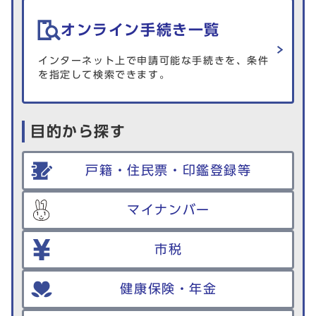
オンライン手続き一覧
インターネット上で申請可能な手続きを、条件
を指定して検索できます。
目的から探す
戸籍・住民票・印鑑登録等
マイナンバー
市税
健康保険・年金