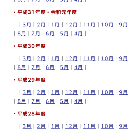
・平成31年度・令和元年度
｜
3月
｜
2月
｜
1月
｜
12月
｜
11月
｜
10月
｜
9月
｜
8月
｜
7月
｜
6月
｜
5月
｜
4月
｜
・平成30年度
｜
3月
｜
2月
｜
1月
｜
12月
｜
11月
｜
10月
｜
9月
｜
8月
｜
7月
｜
6月
｜
5月
｜
4月
｜
・平成29年度
｜
3月
｜
2月
｜
1月
｜
12月
｜
11月
｜
10月
｜
9月
｜
8月
｜
7月
｜
6月
｜
5月
｜
4月
｜
・平成28年度
｜
3月
｜
2月
｜
1月
｜
12月
｜
11月
｜
10月
｜
9月