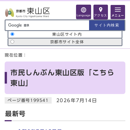
ページの先頭です
Language
アクセス
メニュー
サイト内検索の範囲
東山区サイト内
京都市サイト全体
ここから本文です
現在位置：
市民しんぶん東山区版「こちら
東山」
2026年7月14日
ページ番号199541
最新号