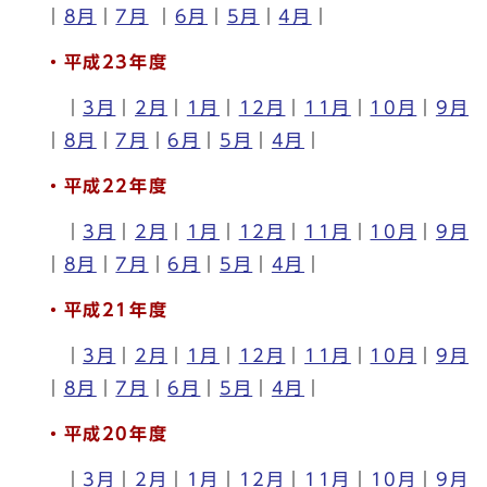
｜
8月
｜
7月
｜
6月
｜
5月
｜
4月
｜
・平成23年度
｜
3月
｜
2月
｜
1月
｜
12月
｜
11月
｜
10月
｜
9月
｜
8月
｜
7月
｜
6月
｜
5月
｜
4月
｜
・平成22年度
｜
3月
｜
2月
｜
1月
｜
12月
｜
11月
｜
10月
｜
9月
｜
8月
｜
7月
｜
6月
｜
5月
｜
4月
｜
・平成21年度
｜
3月
｜
2月
｜
1月
｜
12月
｜
11月
｜
10月
｜
9月
｜
8月
｜
7月
｜
6月
｜
5月
｜
4月
｜
・平成20年度
｜
3月
｜
2月
｜
1月
｜
12月
｜
11月
｜
10月
｜
9月