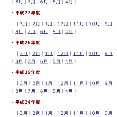
｜
8月
｜
7月
｜
6月
｜
5月
｜
4月
｜
・平成27年度
｜
3月
｜
2月
｜
1月
｜
12月
｜
11月
｜
10月
｜
9月
｜
8月
｜
7月
｜
6月
｜
5月
｜
4月
｜
・平成26年度
｜
3月
｜
2月
｜
1月
｜
12月
｜
11月
｜
10月
｜
9月
｜
8月
｜
7月
｜
6月
｜
5月
｜
4月
｜
・平成25年度
｜
3月
｜
2月
｜
1月
｜
12月
｜
11月
｜
10月
｜
9月
｜
8月
｜
7月
｜
6月
｜
5月
｜
4月
｜
・平成24年度
｜
3月
｜
2月
｜
1月
｜
12月
｜
11月
｜
10月
｜
9月