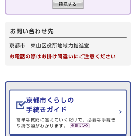
お問い合わせ先
京都市
東山区役所地域力推進室
お電話の際はお掛け間違いにご注意ください
生活情報を探す
京都市くらしの
手続きガイド
簡単な質問に答えていくだけで、必要な手続き
や持ち物がわかります。