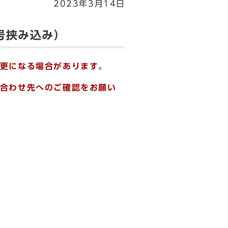
2023年3月14日
号挟み込み）
更になる場合があります。
合わせ先へのご確認をお願い