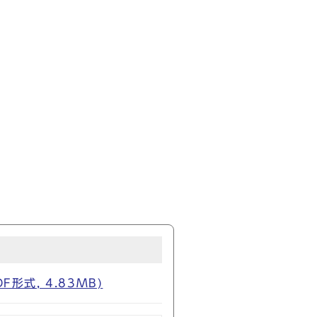
式, 4.83MB)