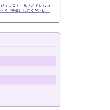
ソフトがインストールされていない
ウンロード（無償）してください。