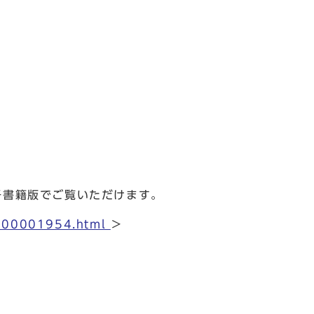
子書籍版でご覧いただけます。
/0000001954.html
＞