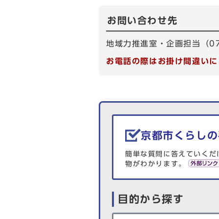
お問い合わせ先
地域力推進室・企画担当（075
お電話の際はお掛け間違いに
生活情報を探す
京都市くらしの
簡単な質問に答えていくだ
物がわかります。
目的から探す