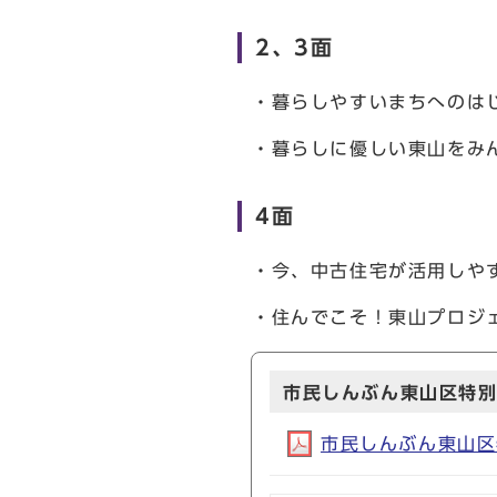
2、3面
・暮らしやすいまちへのは
・暮らしに優しい東山をみ
4面
・今、中古住宅が活用しや
・住んでこそ！東山プロジ
市民しんぶん東山区特別
市民しんぶん東山区特