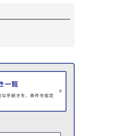
き一覧
能な手続きを、条件を指定