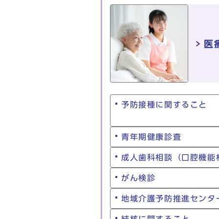
医
予防接種に関すること
青年期健康診査
成人歯科相談（口腔機能
がん検診
地域介護予防推進センタ