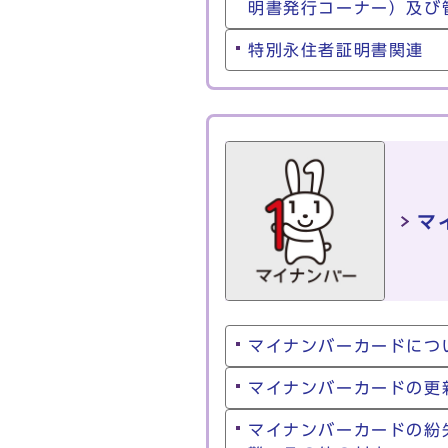
明書発行コーナー）及び
特別永住者証明書関連
マ
マイナンバーカードにつ
マイナンバーカードの更
マイナンバーカードの紛