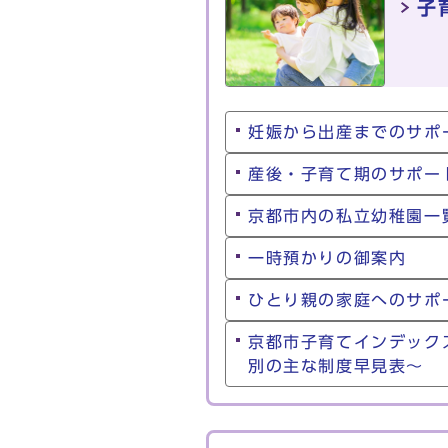
子
妊娠から出産までのサポ
産後・子育て期のサポー
京都市内の私立幼稚園一
一時預かりの御案内
ひとり親の家庭へのサポ
京都市子育てインデック
別の主な制度早見表～