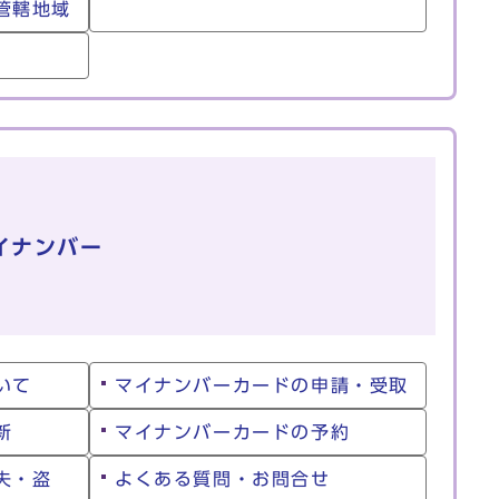
管轄地域
イナンバー
いて
マイナンバーカードの申請・受取
新
マイナンバーカードの予約
失・盗
よくある質問・お問合せ