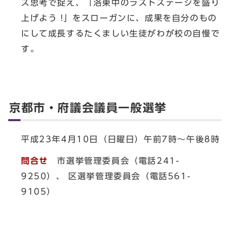
ス思考で捉え、「洛東中のラストステージを盛り
上げよう !」をスローガンに、成果を自分のもの
にして成長するたくましい生徒がわが校の自慢で
す。
京都市・府議会議員一般選挙
平成23年4月10日（日曜日）午前7時～午後8時
問合せ
市選挙管理委員会（電話241-
9250）、 区選挙管理委員会（電話561-
9105）