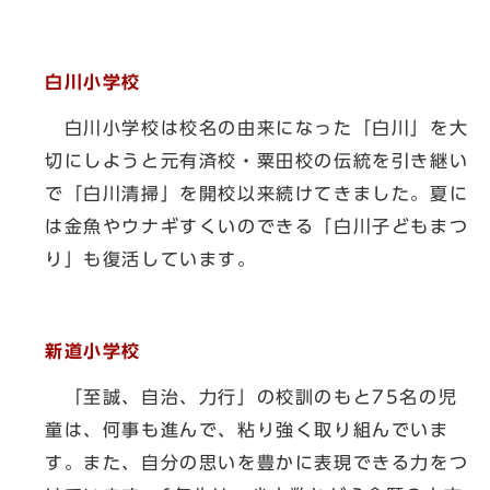
白川小学校
白川小学校は校名の由来になった「白川」を大
切にしようと元有済校・粟田校の伝統を引き継い
で「白川清掃」を開校以来続けてきました。夏に
は金魚やウナギすくいのできる「白川子どもまつ
り」も復活しています。
新道小学校
「至誠、自治、力行」の校訓のもと75名の児
童は、何事も進んで、粘り強く取り組んでいま
す。また、自分の思いを豊かに表現できる力をつ