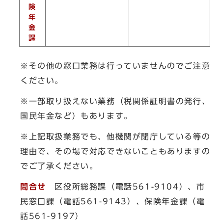
険
年
金
課
※その他の窓口業務は行っていませんのでご注意
ください。
※一部取り扱えない業務（税関係証明書の発行、
国民年金など）もあります。
※上記取扱業務でも、他機関が閉庁している等の
理由で、その場で対応できないこともありますの
でご了承ください。
問合せ
区役所総務課（電話561-9104）、市
民窓口課（電話561-9143）、保険年金課（電
話561-9197）