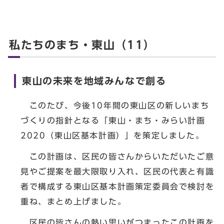
私たちのまち・東山（11）
東山の未来を地域みんなで創る
このたび、今後10年間の東山区の新しいまち
づくりの指針となる「東山・まち・みらい計画
2020（東山区基本計画）」を策定しました。
この計画は、区民の皆さんからいただいたご意
見やご提案を最大限取り入れ、区民の代表と有識
者で構成する東山区基本計画策定委員会で検討を
重ね、まとめ上げました。
区民の皆さんの熱い思いがつまったこの計画を