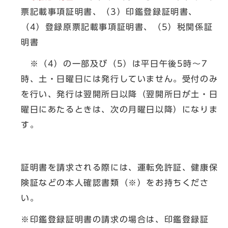
票記載事項証明書、（3）印鑑登録証明書、
（4）登録原票記載事項証明書、（5）税関係証
明書
※（4）の一部及び（5）は平日午後5時～7
時、土・日曜日には発行していません。受付のみ
を行い、発行は翌開所日以降（翌開所日が土・日
曜日にあたるときは、次の月曜日以降）になりま
す。
証明書を請求される際には、運転免許証、健康保
険証などの本人確認書類（※）をお持ちくださ
い。
※印鑑登録証明書の請求の場合は、印鑑登録証