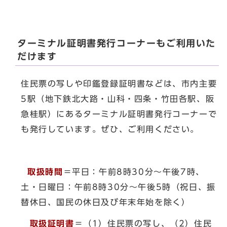
ターミナル証明書発行コーナーもご利用いた
だけます
住民票の写しや印鑑登録証明書などは、市内主要
5駅（地下鉄北大路・山科・四条・竹田各駅、阪
急桂駅）にあるターミナル証明書発行コーナーで
も発行しています。ぜひ、ご利用ください。
取扱時間
＝平日：午前8時30分～午後7時、
土・日曜日：午前8時30分～午後5時（祝日、振
替休日、国民の休日及び年末年始を除く）
取扱証明書
＝（1）住民票の写し、（2）住民