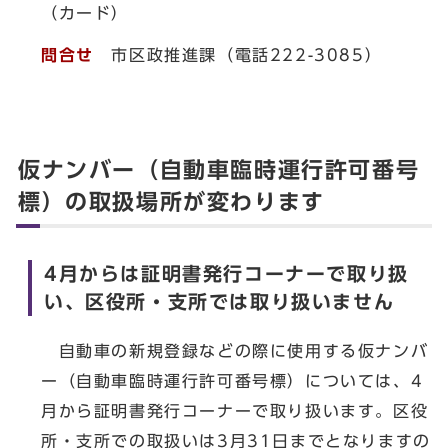
（カード）
問合せ
市区政推進課（電話222-3085）
仮ナンバー（自動車臨時運行許可番号
標）の取扱場所が変わります
4月からは証明書発行コーナーで取り扱
い、区役所・支所では取り扱いません
自動車の新規登録などの際に使用する仮ナンバ
ー（自動車臨時運行許可番号標）については、4
月から証明書発行コーナーで取り扱います。区役
所・支所での取扱いは3月31日までとなりますの