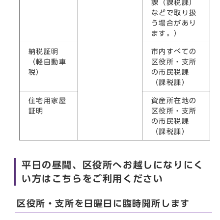
課（課税課）
などで取り扱
う場合があり
ます。）
納税証明
市内すべての
（軽自動車
区役所・支所
税）
の市民税課
（課税課）
住宅用家屋
資産所在地の
証明
区役所・支所
の市民税課
（課税課）
平日の昼間、区役所へお越しになりにく
い方はこちらをご利用ください
区役所・支所を日曜日に臨時開所します