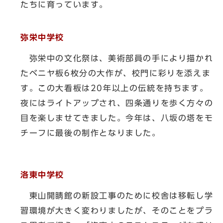
たちに育っています。
弥栄中学校
弥栄中の文化祭は、美術部員の手により描かれ
たベニヤ板6枚分の大作が、校門に彩りを添えま
す。この大看板は20年以上の伝統を持ちます。
夜にはライトアップされ、四条通りを歩く方々の
目を楽しませてきました。今年は、八坂の塔をモ
チーフに最後の制作となりました。
洛東中学校
東山開睛館の新設工事のために校舎は移転し学
習環境が大きく変わりましたが、そのことをプラ