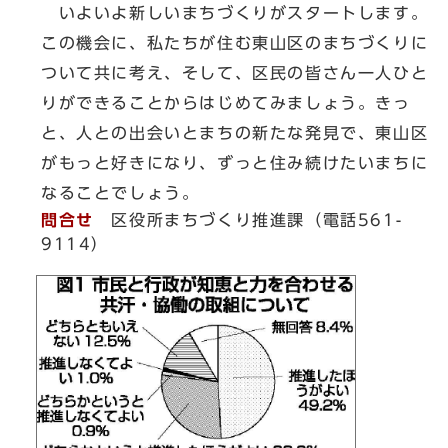
いよいよ新しいまちづくりがスタートします。
この機会に、私たちが住む東山区のまちづくりに
ついて共に考え、そして、区民の皆さん一人ひと
りができることからはじめてみましょう。きっ
と、人との出会いとまちの新たな発見で、東山区
がもっと好きになり、ずっと住み続けたいまちに
なることでしょう。
問合せ
区役所まちづくり推進課（電話561-
9114）