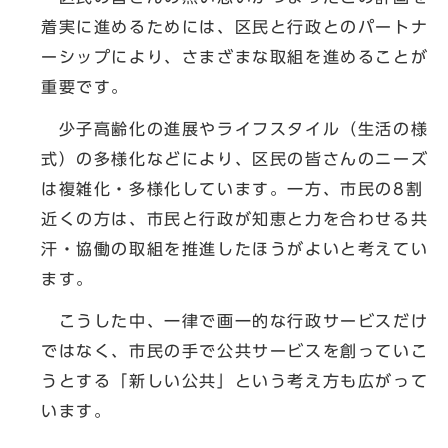
着実に進めるためには、区民と行政とのパートナ
ーシップにより、さまざまな取組を進めることが
重要です。
少子高齢化の進展やライフスタイル（生活の様
式）の多様化などにより、区民の皆さんのニーズ
は複雑化・多様化しています。一方、市民の8割
近くの方は、市民と行政が知恵と力を合わせる共
汗・協働の取組を推進したほうがよいと考えてい
ます。
こうした中、一律で画一的な行政サービスだけ
ではなく、市民の手で公共サービスを創っていこ
うとする「新しい公共」という考え方も広がって
います。