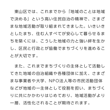
東山区では、これまでから「地域のことは地域
で決める」という高い住民自治の精神で、さまざ
まな地域活動が取り組まれてきました。いきいき
としたまち、住む人すべてが安心して暮らせるま
ちを築くには、こうした地域の力と強い絆を生か
し、区民と行政とが協働でまちづくりを進めるこ
とが大切です。
また、これまでまちづくりの主体として活動し
てきた地域の自治組織や各種団体に加え、さまざ
まな事業者や大学、NPO法人等の市民活動団体
などが地域の一主体として役割を担い、まちづく
りに共にかかわりはじめており、地域活動がより
一層、活性化されることが期待されます。