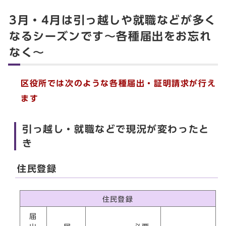
3月・4月は引っ越しや就職などが多く
なるシーズンです～各種届出をお忘れ
なく～
区役所では次のような各種届出・証明請求が行え
ます
引っ越し・就職などで現況が変わったと
き
住民登録
住民登録
届