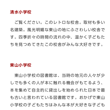
清水小学校
ご覧ください。このレトロな校舎。取材も多い
名建築。風光明媚な東山の地にふさわしい校舎で
す。四季折々の時間の流れの中、温かく子どもた
ちを見つめてきたこの校舎がみんな大好きです。
東山小学校
東山小学校の図書館は、当時の地元の人々が少
しでも多くの人が本に触れる機会がもてるよう、
本を集めて自主的に貸出しを始められた日本で最
も古いと言われている図書館です。おかげで東山
小学校の子どもたちはみんな本が大好きな子ども